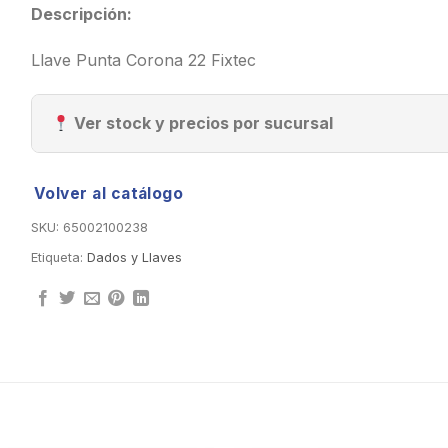
Descripción:
Llave Punta Corona 22 Fixtec
Ver stock y precios por sucursal
Volver al catálogo
SKU:
65002100238
Etiqueta:
Dados y Llaves