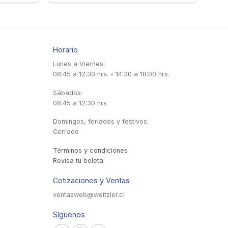
Horario
Lunes a Viernes:
08:45 a 12:30 hrs. - 14:30 a 18:00 hrs.
Sábados:
08:45 a 12:30 hrs
Domingos, feriados y festivos:
Cerrado
Términos y condiciones
Revisa tu boleta
Cotizaciones y Ventas
ventasweb@weitzler.cl
Síguenos