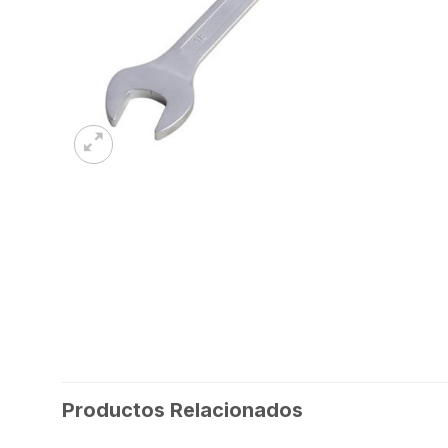
Productos Relacionados