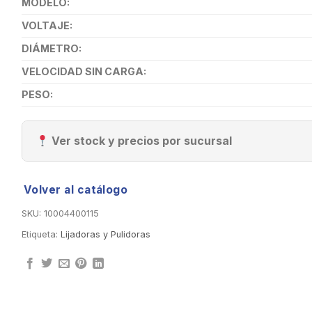
MODELO:
VOLTAJE:
DIÁMETRO:
VELOCIDAD SIN CARGA:
PESO:
Ver stock y precios por sucursal
Volver al catálogo
SKU:
10004400115
Etiqueta:
Lijadoras y Pulidoras