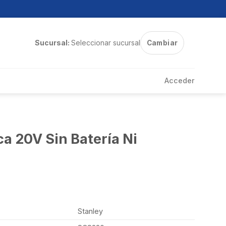
Sucursal:
Seleccionar sucursal
Cambiar
Acceder
ca 20V Sin Batería Ni
Stanley