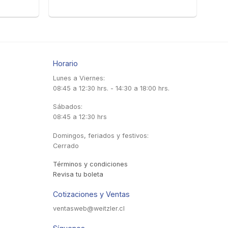
Horario
Lunes a Viernes:
08:45 a 12:30 hrs. - 14:30 a 18:00 hrs.
Sábados:
08:45 a 12:30 hrs
Domingos, feriados y festivos:
Cerrado
Términos y condiciones
Revisa tu boleta
Cotizaciones y Ventas
ventasweb@weitzler.cl