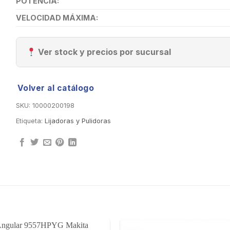
POTENCIA:
VELOCIDAD MÁXIMA:
Ver stock y precios por sucursal
Volver al catálogo
SKU:
10000200198
Etiqueta:
Lijadoras y Pulidoras