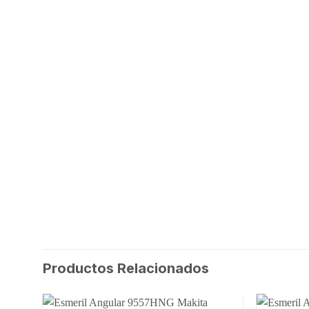
Productos Relacionados