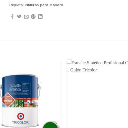
Etiqueta:
Pinturas para Madera