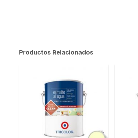
Productos Relacionados