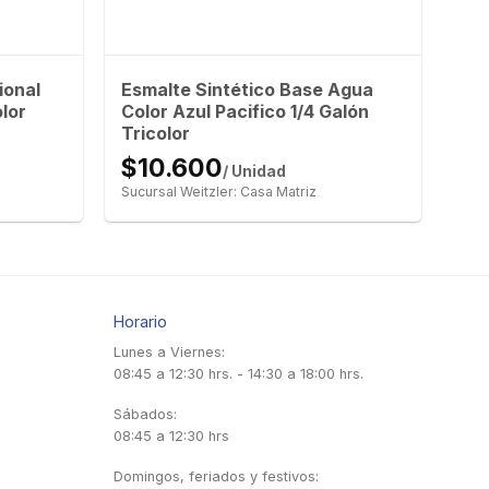
ional
Esmalte Sintético Base Agua
lor
Color Azul Pacifico 1/4 Galón
Tricolor
$10.600
/ Unidad
Sucursal Weitzler: Casa Matriz
Horario
Lunes a Viernes:
08:45 a 12:30 hrs. - 14:30 a 18:00 hrs.
Sábados:
08:45 a 12:30 hrs
Domingos, feriados y festivos: