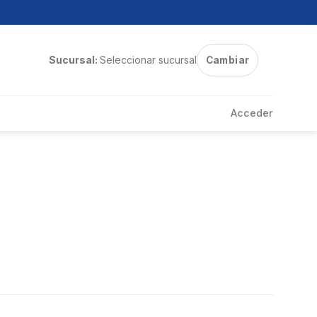
Sucursal:
Seleccionar sucursal
Cambiar
Acceder