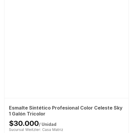
Esmalte Sintético Profesional Color Celeste Sky
1 Galón Tricolor
$30.000
/ Unidad
Sucursal Weitzler: Casa Matriz