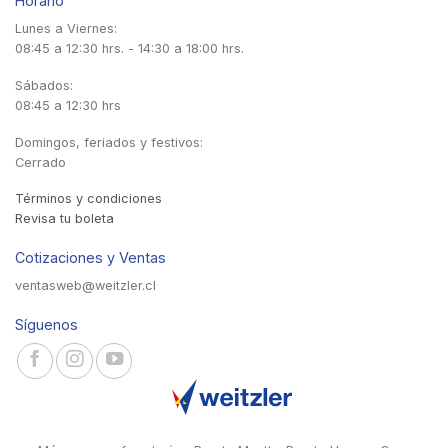
Horario
Lunes a Viernes:
08:45 a 12:30 hrs. - 14:30 a 18:00 hrs.
Sábados:
08:45 a 12:30 hrs
Domingos, feriados y festivos:
Cerrado
Términos y condiciones
Revisa tu boleta
Cotizaciones y Ventas
ventasweb@weitzler.cl
Síguenos