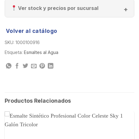
Ver stock y precios por sucursal
Volver al catálogo
SKU:
1000100916
Etiqueta:
Esmaltes al Agua
Productos Relacionados