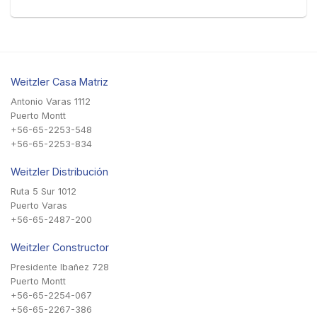
Weitzler Casa Matriz
Antonio Varas 1112
Puerto Montt
+56-65-2253-548
+56-65-2253-834
Weitzler Distribución
Ruta 5 Sur 1012
Puerto Varas
+56-65-2487-200
Weitzler Constructor
Presidente Ibañez 728
Puerto Montt
+56-65-2254-067
+56-65-2267-386