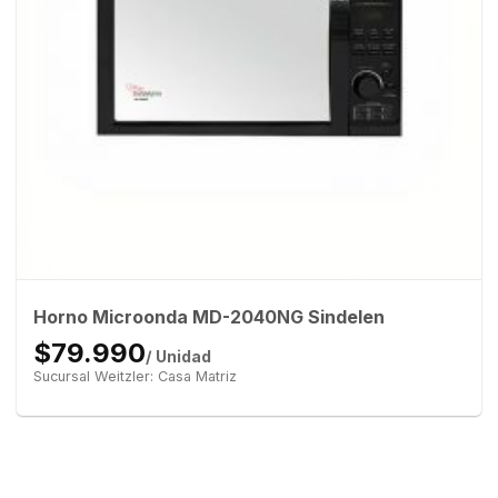
Horno Microonda MD-2040NG Sindelen
$79.990
/ Unidad
Sucursal Weitzler: Casa Matriz