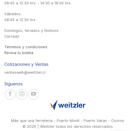
08:45 a 12:30 hrs. - 14:30 a 18:00 hrs.
Sábados:
08:45 a 12:30 hrs
Domingos, feriados y festivos:
Cerrado
Términos y condiciones
Revisa tu boleta
Cotizaciones y Ventas
ventasweb@weitzler.cl
Síguenos
Más que una ferretería - Puerto Montt - Puerto Varas - Osorno
© 2026 | Weitzler todos los derechos reservados