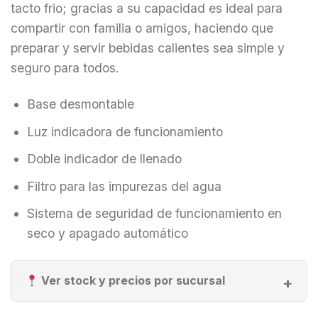
tacto frio; gracias a su capacidad es ideal para
compartir con familia o amigos, haciendo que
preparar y servir bebidas calientes sea simple y
seguro para todos.
Base desmontable
Luz indicadora de funcionamiento
Doble indicador de llenado
Filtro para las impurezas del agua
Sistema de seguridad de funcionamiento en
seco y apagado automático
Ver stock y precios por sucursal