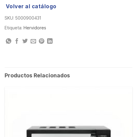
Volver al catálogo
SKU:
5000900431
Etiqueta:
Hervidores
Productos Relacionados