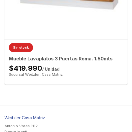
Sin stock
Mueble Lavaplatos 3 Puertas Roma. 1.50mts
$419.990
/ Unidad
Sucursal Weitzler: Casa Matriz
Weitzler Casa Matriz
Antonio Varas 1112
Puerto Montt