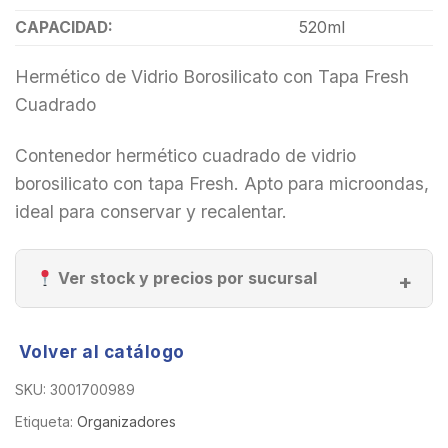
CAPACIDAD:
520ml
Hermético de Vidrio Borosilicato con Tapa Fresh
Cuadrado
Contenedor hermético cuadrado de vidrio
borosilicato con tapa Fresh. Apto para microondas,
ideal para conservar y recalentar.
Ver stock y precios por sucursal
Volver al catálogo
SKU:
3001700989
Etiqueta:
Organizadores