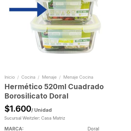
Inicio
/
Cocina
/
Menaje
/
Menaje Cocina
Hermético 520ml Cuadrado
Borosilicato Doral
$1.600
/ Unidad
Sucursal Weitzler: Casa Matriz
MARCA:
Doral