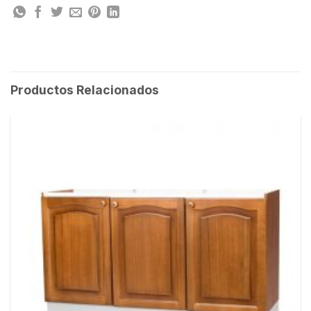
Productos Relacionados