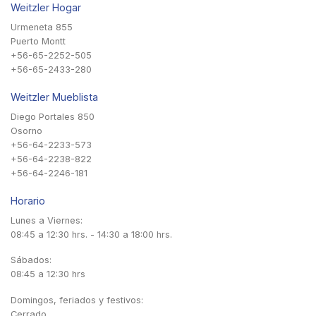
Weitzler Hogar
Urmeneta 855
Puerto Montt
+56-65-2252-505
+56-65-2433-280
Weitzler Mueblista
Diego Portales 850
Osorno
+56-64-2233-573
+56-64-2238-822
+56-64-2246-181
Horario
Lunes a Viernes:
08:45 a 12:30 hrs. - 14:30 a 18:00 hrs.
Sábados:
08:45 a 12:30 hrs
Domingos, feriados y festivos:
Cerrado