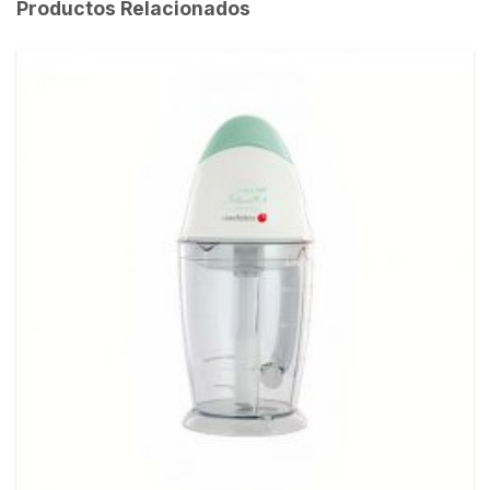
Productos Relacionados