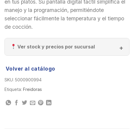
en tus platos. Su pantalla digital táctil simplifica el
manejo y la programación, permitiéndote
seleccionar fácilmente la temperatura y el tiempo
de cocción.
Ver stock y precios por sucursal
Volver al catálogo
SKU:
5000900994
Etiqueta:
Freidoras