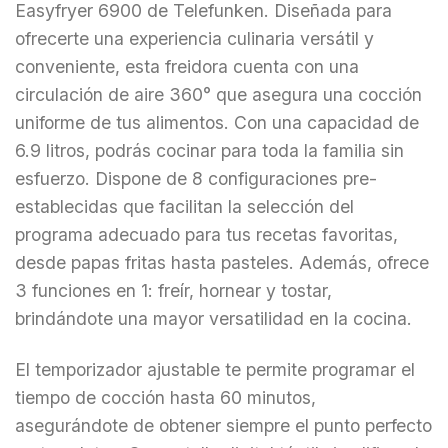
Easyfryer 6900 de Telefunken. Diseñada para
ofrecerte una experiencia culinaria versátil y
conveniente, esta freidora cuenta con una
circulación de aire 360° que asegura una cocción
uniforme de tus alimentos. Con una capacidad de
6.9 litros, podrás cocinar para toda la familia sin
esfuerzo. Dispone de 8 configuraciones pre-
establecidas que facilitan la selección del
programa adecuado para tus recetas favoritas,
desde papas fritas hasta pasteles. Además, ofrece
3 funciones en 1: freír, hornear y tostar,
brindándote una mayor versatilidad en la cocina.
El temporizador ajustable te permite programar el
tiempo de cocción hasta 60 minutos,
asegurándote de obtener siempre el punto perfecto