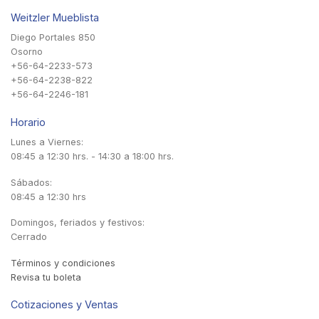
Weitzler Mueblista
Diego Portales 850
Osorno
+56-64-2233-573
+56-64-2238-822
+56-64-2246-181
Horario
Lunes a Viernes:
08:45 a 12:30 hrs. - 14:30 a 18:00 hrs.
Sábados:
08:45 a 12:30 hrs
Domingos, feriados y festivos:
Cerrado
Términos y condiciones
Revisa tu boleta
Cotizaciones y Ventas