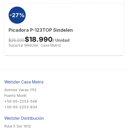
-27%
Picadora P-123TOP Sindelen
$18.990
/ Unidad
$26.000
Sucursal Weitzler: Casa Matriz
Weitzler Casa Matriz
Antonio Varas 1112
Puerto Montt
+56-65-2253-548
+56-65-2253-834
Weitzler Distribución
Ruta 5 Sur 1012