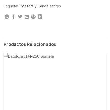
Etiqueta:
Freezers y Congeladores
Productos Relacionados