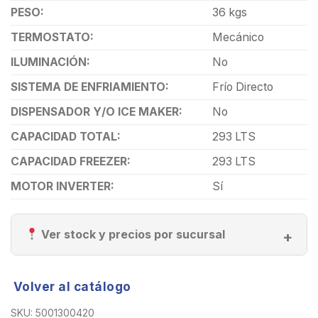
PESO:
36 kgs
TERMOSTATO:
Mecánico
ILUMINACIÓN:
No
SISTEMA DE ENFRIAMIENTO:
Frío Directo
DISPENSADOR Y/O ICE MAKER:
No
CAPACIDAD TOTAL:
293 LTS
CAPACIDAD FREEZER:
293 LTS
MOTOR INVERTER:
Sí
Ver stock y precios por sucursal
Volver al catálogo
SKU:
5001300420