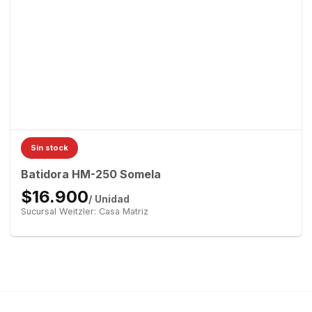
Sin stock
Batidora HM-250 Somela
$16.900
/ Unidad
Sucursal Weitzler: Casa Matriz