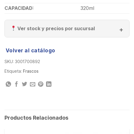
CAPACIDAD:
320ml
Ver stock y precios por sucursal
Volver al catálogo
SKU:
3001700892
Etiqueta:
Frascos
Productos Relacionados