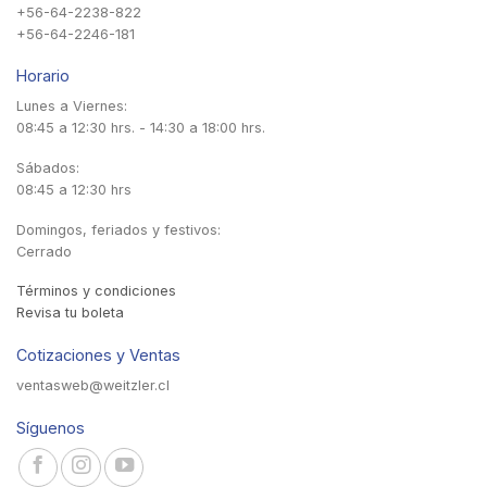
+56-64-2238-822
+56-64-2246-181
Horario
Lunes a Viernes:
08:45 a 12:30 hrs. - 14:30 a 18:00 hrs.
Sábados:
08:45 a 12:30 hrs
Domingos, feriados y festivos:
Cerrado
Términos y condiciones
Revisa tu boleta
Cotizaciones y Ventas
ventasweb@weitzler.cl
Síguenos