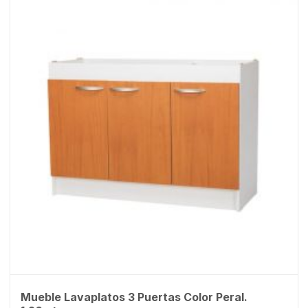
Mueble Lavaplatos 3 Puertas Color Peral.