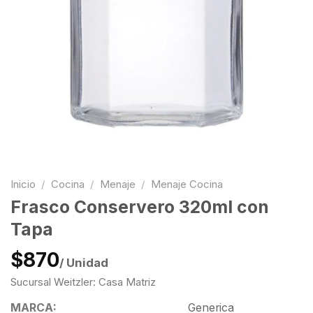
Inicio
/
Cocina
/
Menaje
/
Menaje Cocina
Frasco Conservero 320ml con
Tapa
$870
/ Unidad
Sucursal Weitzler: Casa Matriz
MARCA:
Generica