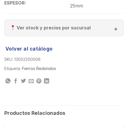
ESPESOR:
25mm
Ver stock y precios por sucursal
Volver al catálogo
SKU:
13002200006
Etiqueta:
Fierros Redondos
Productos Relacionados