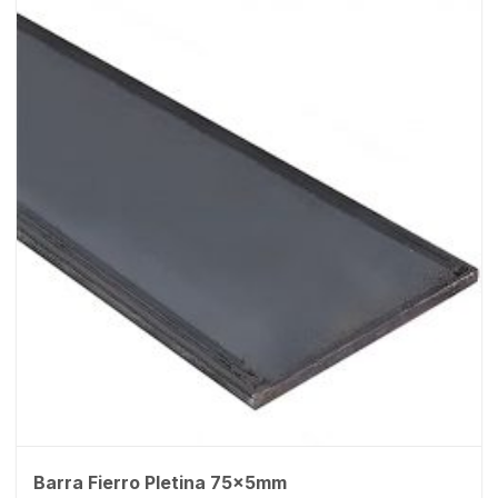
Barra Fierro Pletina 75x5mm