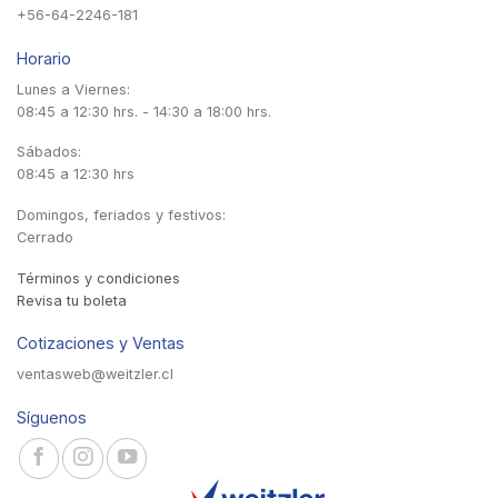
+56-64-2246-181
Horario
Lunes a Viernes:
08:45 a 12:30 hrs. - 14:30 a 18:00 hrs.
Sábados:
08:45 a 12:30 hrs
Domingos, feriados y festivos:
Cerrado
Términos y condiciones
Revisa tu boleta
Cotizaciones y Ventas
ventasweb@weitzler.cl
Síguenos