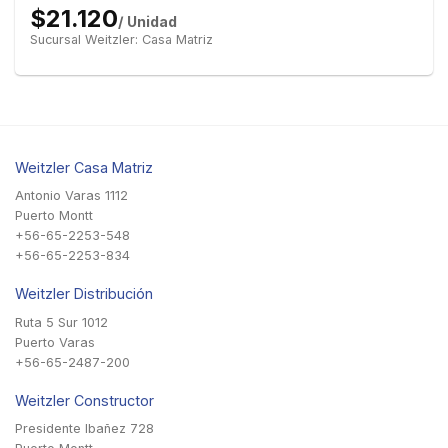
$21.120
/ Unidad
Sucursal Weitzler: Casa Matriz
Weitzler Casa Matriz
Antonio Varas 1112
Puerto Montt
+56-65-2253-548
+56-65-2253-834
Weitzler Distribución
Ruta 5 Sur 1012
Puerto Varas
+56-65-2487-200
Weitzler Constructor
Presidente Ibañez 728