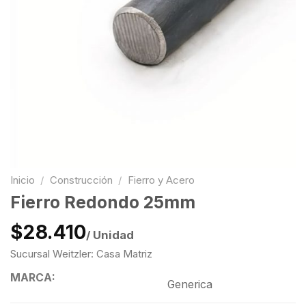
Inicio
/
Construcción
/
Fierro y Acero
Fierro Redondo 25mm
$28.410
/ Unidad
Sucursal Weitzler: Casa Matriz
MARCA:
Generica