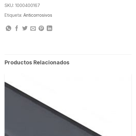
SKU:
1000400167
Etiqueta:
Anticorrosivos
Productos Relacionados