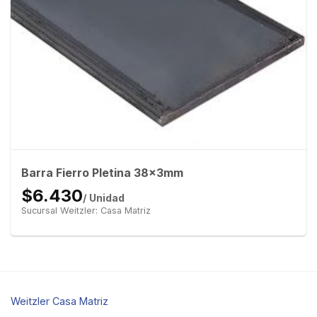
Barra Fierro Pletina 38x3mm
$6.430
/ Unidad
Sucursal Weitzler: Casa Matriz
Weitzler Casa Matriz