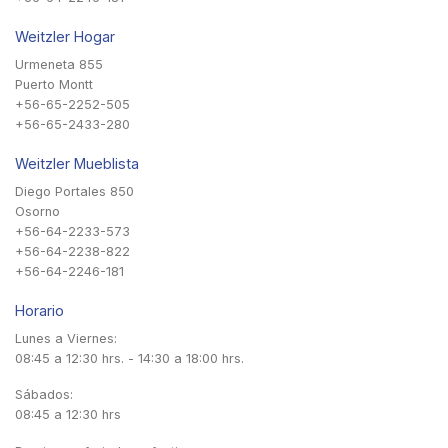
Weitzler Hogar
Urmeneta 855
Puerto Montt
+56-65-2252-505
+56-65-2433-280
Weitzler Mueblista
Diego Portales 850
Osorno
+56-64-2233-573
+56-64-2238-822
+56-64-2246-181
Horario
Lunes a Viernes:
08:45 a 12:30 hrs. - 14:30 a 18:00 hrs.
Sábados:
08:45 a 12:30 hrs