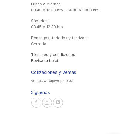
Lunes a Viernes:
08:45 a 12:30 hrs. - 14:30 a 18:00 hrs.
Sábados:
08:45 a 12:30 hrs
Domingos, feriados y festivos:
Cerrado
Términos y condiciones
Revisa tu boleta
Cotizaciones y Ventas
ventasweb@weitzler.cl
Síguenos