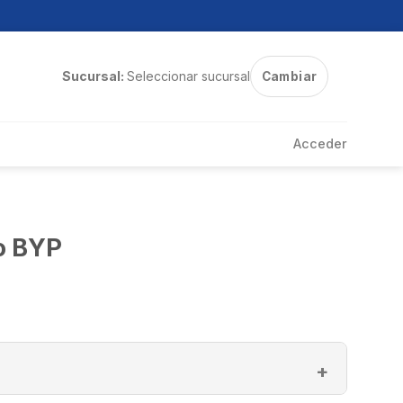
Sucursal:
Seleccionar sucursal
Cambiar
Acceder
o BYP