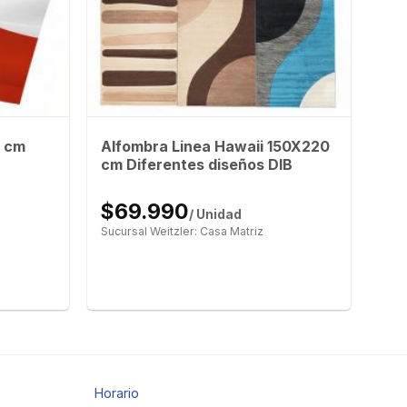
0 cm
Alfombra Linea Hawaii 150X220
cm Diferentes diseños DIB
$69.990
/ Unidad
Sucursal Weitzler: Casa Matriz
Horario