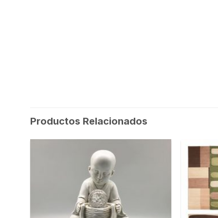
Productos Relacionados