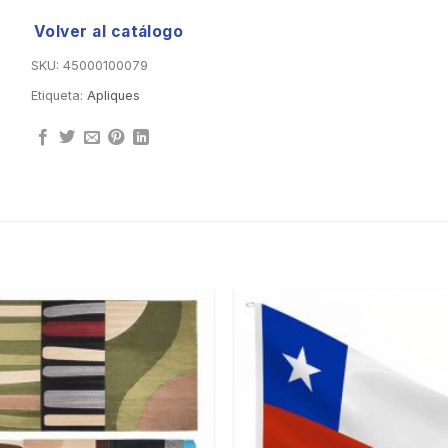
Volver al catálogo
SKU:
45000100079
Etiqueta:
Apliques