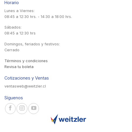
Horario
Lunes a Viernes:
08:45 a 12:30 hrs. - 14:30 a 18:00 hrs.
Sábados:
08:45 a 12:30 hrs
Domingos, feriados y festivos:
Cerrado
Términos y condiciones
Revisa tu boleta
Cotizaciones y Ventas
ventasweb@weitzler.cl
Síguenos