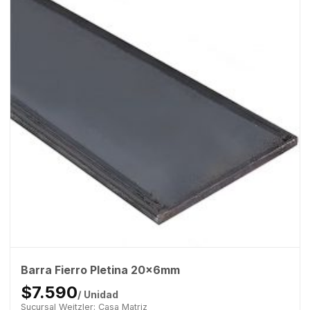
Barra Fierro Pletina 20x6mm
$7.590
/ Unidad
Sucursal Weitzler: Casa Matriz