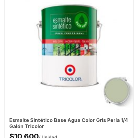
Esmalte Sintético Base Agua Color Gris Perla 1/4
Galón Tricolor
$10.600
/ Unidad