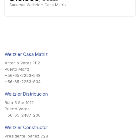
Sucursal Weitzler: Casa Matriz
Weitzler Casa Matriz
Antonio Varas 1112
Puerto Montt
+56-65-2253-548
+56-65-2253-834
Weitzler Distribución
Ruta 5 Sur 1012
Puerto Varas
+56-65-2487-200
Weitzler Constructor
Presidente Ibañez 728