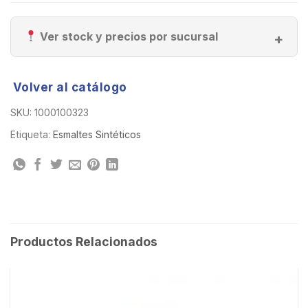
Ver stock y precios por sucursal
Volver al catálogo
SKU:
1000100323
Etiqueta:
Esmaltes Sintéticos
Productos Relacionados