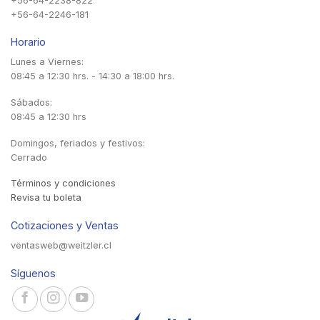
+56-64-2238-822
+56-64-2246-181
Horario
Lunes a Viernes:
08:45 a 12:30 hrs. - 14:30 a 18:00 hrs.
Sábados:
08:45 a 12:30 hrs
Domingos, feriados y festivos:
Cerrado
Términos y condiciones
Revisa tu boleta
Cotizaciones y Ventas
ventasweb@weitzler.cl
Síguenos