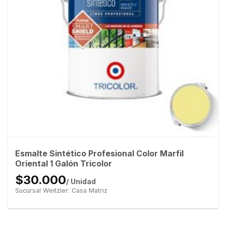
Esmalte Sintético Profesional Color Marfil
Oriental 1 Galón Tricolor
$30.000
/ Unidad
Sucursal Weitzler: Casa Matriz