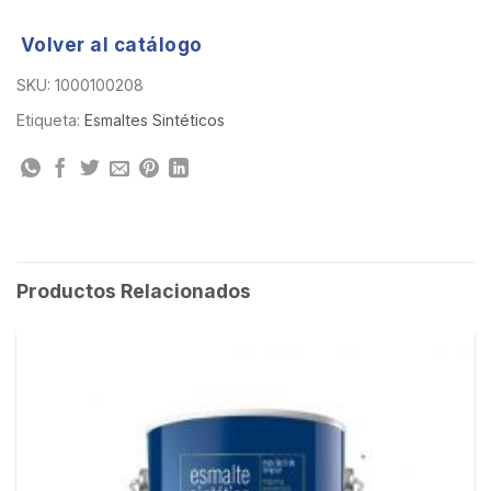
Volver al catálogo
SKU:
1000100208
Etiqueta:
Esmaltes Sintéticos
Productos Relacionados