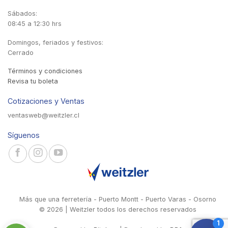
Sábados:
08:45 a 12:30 hrs
Domingos, feriados y festivos:
Cerrado
Términos y condiciones
Revisa tu boleta
Cotizaciones y Ventas
ventasweb@weitzler.cl
Síguenos
Más que una ferretería - Puerto Montt - Puerto Varas - Osorno
© 2026 | Weitzler todos los derechos reservados