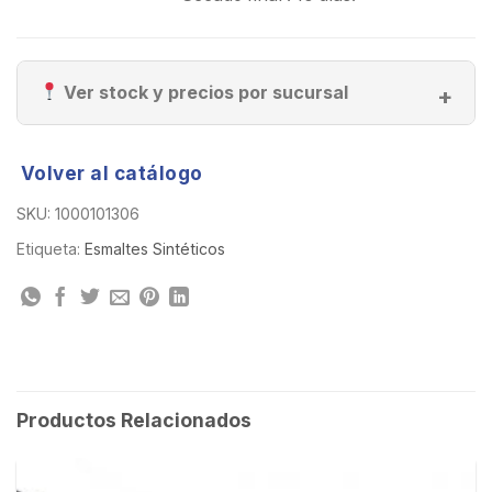
Ver stock y precios por sucursal
Volver al catálogo
SKU:
1000101306
Etiqueta:
Esmaltes Sintéticos
Productos Relacionados