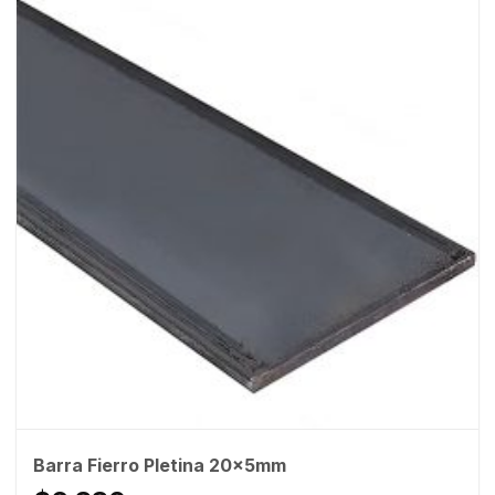
Barra Fierro Pletina 20x5mm