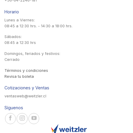
+56-64-2246-181
Horario
Lunes a Viernes:
08:45 a 12:30 hrs. - 14:30 a 18:00 hrs.
Sábados:
08:45 a 12:30 hrs
Domingos, feriados y festivos:
Cerrado
Términos y condiciones
Revisa tu boleta
Cotizaciones y Ventas
ventasweb@weitzler.cl
Síguenos