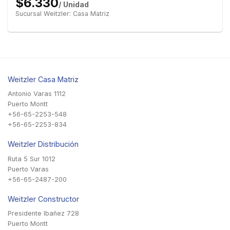
$6.330
/ Unidad
Sucursal Weitzler: Casa Matriz
Weitzler Casa Matriz
Antonio Varas 1112
Puerto Montt
+56-65-2253-548
+56-65-2253-834
Weitzler Distribución
Ruta 5 Sur 1012
Puerto Varas
+56-65-2487-200
Weitzler Constructor
Presidente Ibañez 728
Puerto Montt