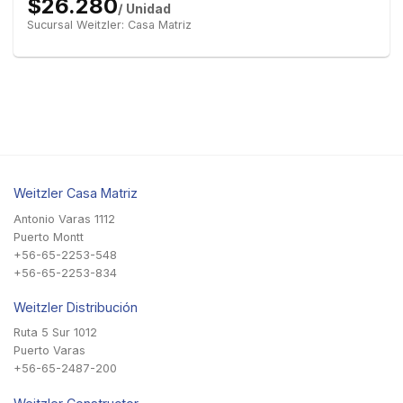
$26.280
/ Unidad
Sucursal Weitzler: Casa Matriz
Weitzler Casa Matriz
Antonio Varas 1112
Puerto Montt
+56-65-2253-548
+56-65-2253-834
Weitzler Distribución
Ruta 5 Sur 1012
Puerto Varas
+56-65-2487-200