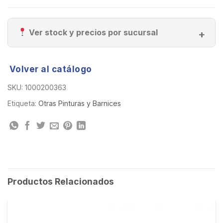
Ver stock y precios por sucursal
Volver al catálogo
SKU:
1000200363
Etiqueta:
Otras Pinturas y Barnices
Productos Relacionados