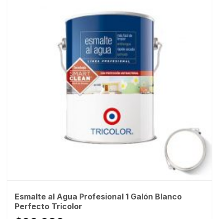
Esmalte al Agua Profesional 1 Galón Blanco
Perfecto Tricolor