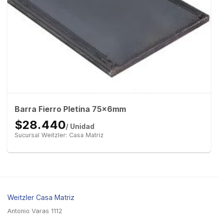
Barra Fierro Pletina 75x6mm
$28.440
/ Unidad
Sucursal Weitzler: Casa Matriz
Weitzler Casa Matriz
Antonio Varas 1112