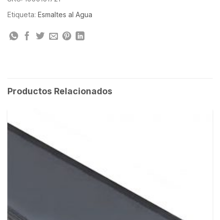
Etiqueta:
Esmaltes al Agua
Productos Relacionados