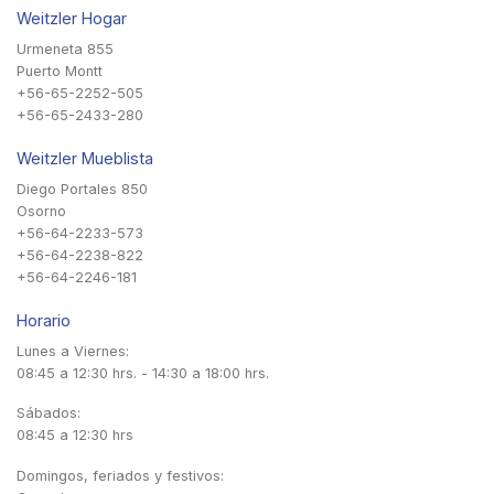
Weitzler Hogar
Urmeneta 855
Puerto Montt
+56-65-2252-505
+56-65-2433-280
Weitzler Mueblista
Diego Portales 850
Osorno
+56-64-2233-573
+56-64-2238-822
+56-64-2246-181
Horario
Lunes a Viernes:
08:45 a 12:30 hrs. - 14:30 a 18:00 hrs.
Sábados:
08:45 a 12:30 hrs
Domingos, feriados y festivos: