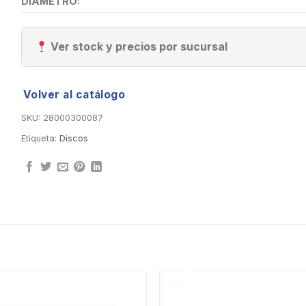
DIÁMETRO:
Ver stock y precios por sucursal
Volver al catálogo
SKU:
28000300087
Etiqueta:
Discos