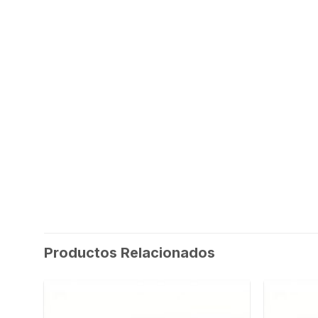
Productos Relacionados