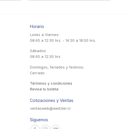
Horario
Lunes a Viernes:
08:45 a 12:30 hrs. - 14:30 a 18:00 hrs.
Sábados:
08:45 a 12:30 hrs
Domingos, feriados y festivos:
Cerrado
Términos y condiciones
Revisa tu boleta
Cotizaciones y Ventas
ventasweb@weitzler.cl
Síguenos