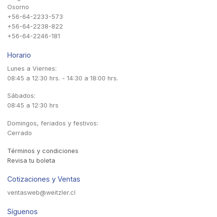
Osorno
+56-64-2233-573
+56-64-2238-822
+56-64-2246-181
Horario
Lunes a Viernes:
08:45 a 12:30 hrs. - 14:30 a 18:00 hrs.
Sábados:
08:45 a 12:30 hrs
Domingos, feriados y festivos:
Cerrado
Términos y condiciones
Revisa tu boleta
Cotizaciones y Ventas
ventasweb@weitzler.cl
Síguenos