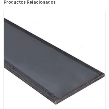
Productos Relacionados