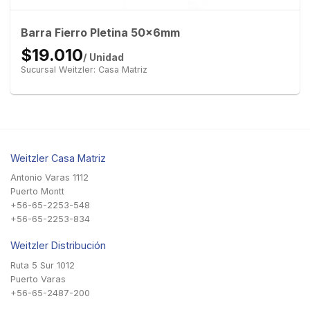
Barra Fierro Pletina 50x6mm
$19.010
/ Unidad
Sucursal Weitzler: Casa Matriz
Weitzler Casa Matriz
Antonio Varas 1112
Puerto Montt
+56-65-2253-548
+56-65-2253-834
Weitzler Distribución
Ruta 5 Sur 1012
Puerto Varas
+56-65-2487-200