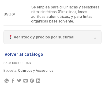
Se emplea para diluir lacas y selladores
nitro-sintéticos (Piroxilina), lacas
USOS:
acrílicas automotrices, y para tintas
orgánicas base solvente.
Ver stock y precios por sucursal
Volver al catálogo
SKU:
1001000048
Etiqueta:
Químicos y Accesorios