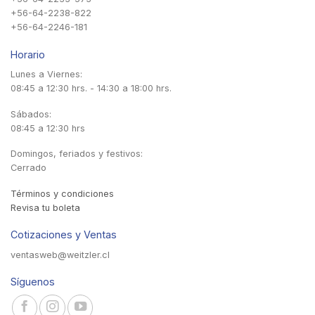
+56-64-2238-822
+56-64-2246-181
Horario
Lunes a Viernes:
08:45 a 12:30 hrs. - 14:30 a 18:00 hrs.
Sábados:
08:45 a 12:30 hrs
Domingos, feriados y festivos:
Cerrado
Términos y condiciones
Revisa tu boleta
Cotizaciones y Ventas
ventasweb@weitzler.cl
Síguenos