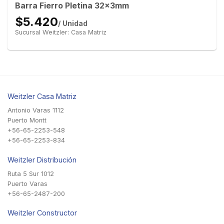
Barra Fierro Pletina 32x3mm
$5.420
/ Unidad
Sucursal Weitzler: Casa Matriz
Weitzler Casa Matriz
Antonio Varas 1112
Puerto Montt
+56-65-2253-548
+56-65-2253-834
Weitzler Distribución
Ruta 5 Sur 1012
Puerto Varas
+56-65-2487-200
Weitzler Constructor