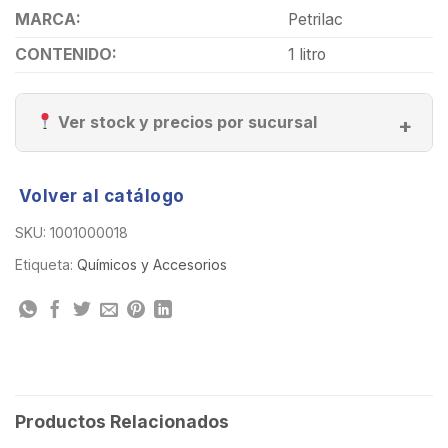
MARCA:
Petrilac
CONTENIDO:
1 litro
Ver stock y precios por sucursal
Volver al catálogo
SKU:
1001000018
Etiqueta:
Químicos y Accesorios
Productos Relacionados