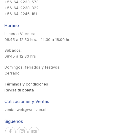
+56-64-2233-573
+56-64-2238-822
+56-64-2246-181
Horario
Lunes a Viernes:
08:45 a 12:30 hrs. - 14:30 a 18:00 hrs.
Sábados:
08:45 a 12:30 hrs
Domingos, feriados y festivos:
Cerrado
Términos y condiciones
Revisa tu boleta
Cotizaciones y Ventas
ventasweb@weitzler.cl
Síguenos