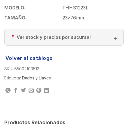
MODELO:
FHHS1223L
TAMAÑO:
23x76mm
Ver stock y precios por sucursal
Volver al catálogo
SKU:
65002100512
Etiqueta:
Dados y Llaves
Productos Relacionados