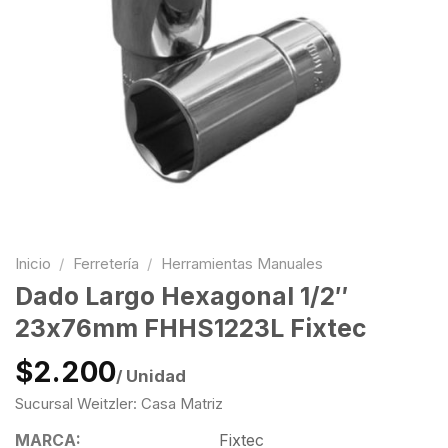
Inicio
/
Ferretería
/
Herramientas Manuales
Dado Largo Hexagonal 1/2″
23x76mm FHHS1223L Fixtec
$2.200
/ Unidad
Sucursal Weitzler: Casa Matriz
MARCA:
Fixtec