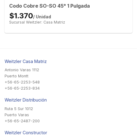
Codo Cobre SO-SO 45° 1 Pulgada
$1.370
/ Unidad
Sucursal Weitzler: Casa Matriz
Weitzler Casa Matriz
Antonio Varas 1112
Puerto Montt
+56-65-2253-548
+56-65-2253-834
Weitzler Distribución
Ruta 5 Sur 1012
Puerto Varas
+56-65-2487-200
Weitzler Constructor