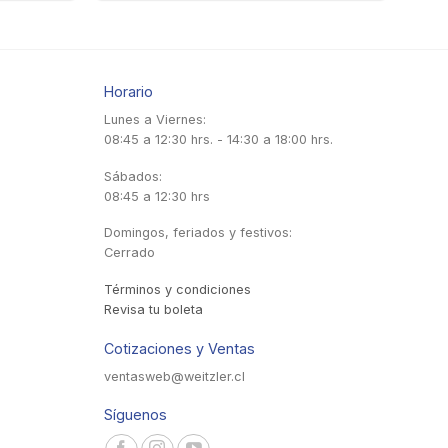
Horario
Lunes a Viernes:
08:45 a 12:30 hrs. - 14:30 a 18:00 hrs.
Sábados:
08:45 a 12:30 hrs
Domingos, feriados y festivos:
Cerrado
Términos y condiciones
Revisa tu boleta
Cotizaciones y Ventas
ventasweb@weitzler.cl
Síguenos