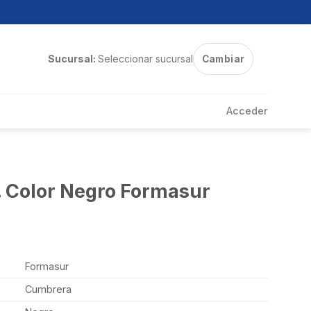
Sucursal:
Seleccionar sucursal
Cambiar
Acceder
 Color Negro Formasur
Formasur
Cumbrera