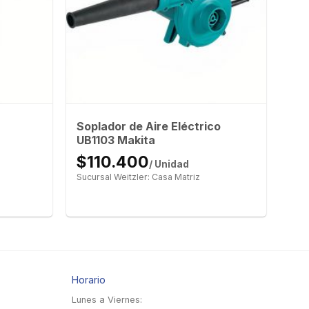
Soplador de Aire Eléctrico
UB1103 Makita
$110.400
/ Unidad
Sucursal Weitzler: Casa Matriz
Horario
Lunes a Viernes: