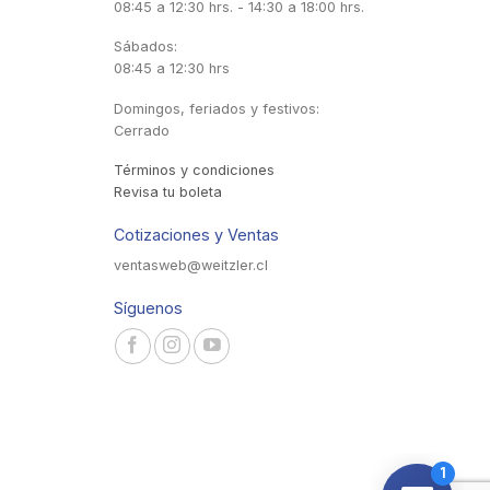
08:45 a 12:30 hrs. - 14:30 a 18:00 hrs.
Sábados:
08:45 a 12:30 hrs
Domingos, feriados y festivos:
Cerrado
Términos y condiciones
Revisa tu boleta
Cotizaciones y Ventas
ventasweb@weitzler.cl
Síguenos