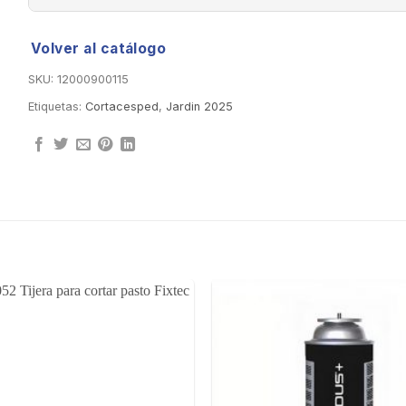
Volver al catálogo
SKU:
12000900115
Etiquetas:
Cortacesped
,
Jardin 2025