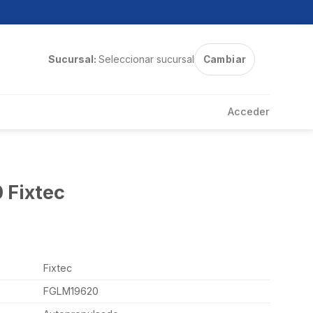
Sucursal:
Seleccionar sucursal
Cambiar
Acceder
 Fixtec
Fixtec
FGLM19620