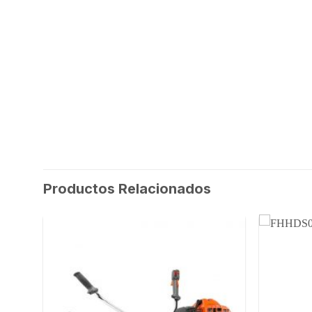
Productos Relacionados