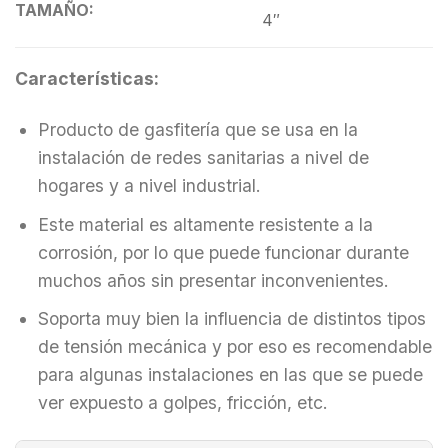
TAMAÑO:
4″
Características:
Producto de gasfitería que se usa en la
instalación de redes sanitarias a nivel de
hogares y a nivel industrial.
Este material es altamente resistente a la
corrosión, por lo que puede funcionar durante
muchos años sin presentar inconvenientes.
Soporta muy bien la influencia de distintos tipos
de tensión mecánica y por eso es recomendable
para algunas instalaciones en las que se puede
ver expuesto a golpes, fricción, etc.