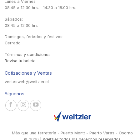
Lunes a Viernes:
08:45 a 12:30 hrs. - 14:30 a 18:00 hrs.
Sábados:
08:45 a 12:30 hrs
Domingos, feriados y festivos:
Cerrado
Términos y condiciones
Revisa tu boleta
Cotizaciones y Ventas
ventasweb@weitzler.cl
Síguenos
Más que una ferretería - Puerto Montt - Puerto Varas - Osorno
© 2026 | Weitzler todos los derechos reservados