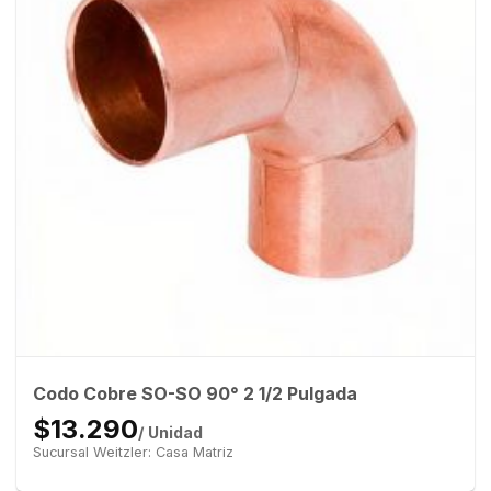
Codo Cobre SO-SO 90° 2 1/2 Pulgada
$13.290
/ Unidad
Sucursal Weitzler: Casa Matriz