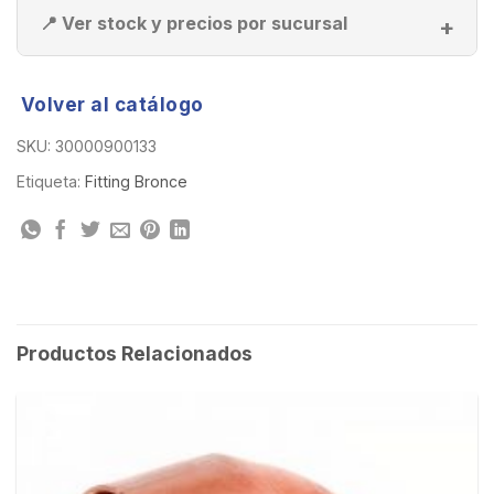
📍 Ver stock y precios por sucursal
Volver al catálogo
SKU:
30000900133
Etiqueta:
Fitting Bronce
Productos Relacionados