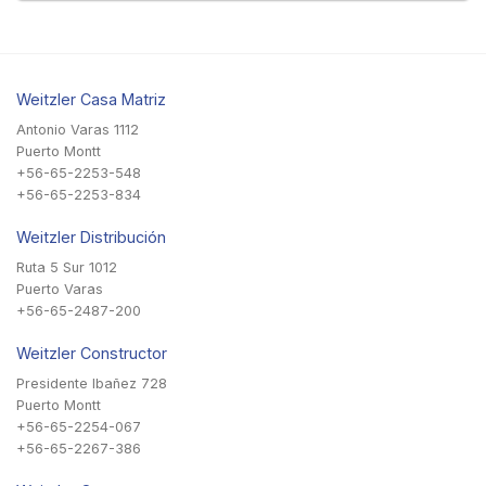
Weitzler Casa Matriz
Antonio Varas 1112
Puerto Montt
+56-65-2253-548
+56-65-2253-834
Weitzler Distribución
Ruta 5 Sur 1012
Puerto Varas
+56-65-2487-200
Weitzler Constructor
Presidente Ibañez 728
Puerto Montt
+56-65-2254-067
+56-65-2267-386