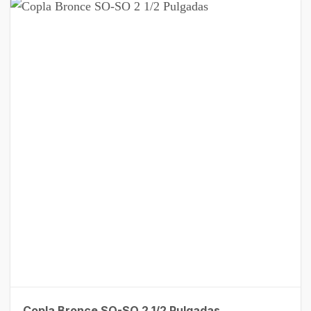
Copla Bronce SO-SO 2 1/2 Pulgadas