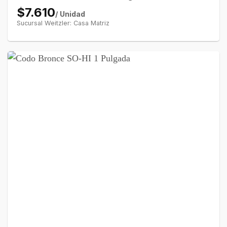
$7.610
/ Unidad
Sucursal Weitzler: Casa Matriz