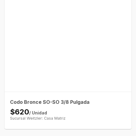
Codo Bronce SO-SO 3/8 Pulgada
$620
/ Unidad
Sucursal Weitzler: Casa Matriz