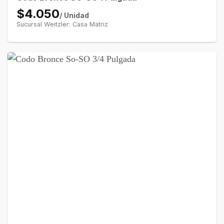
$4.050
/ Unidad
Sucursal Weitzler: Casa Matriz