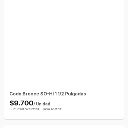
Codo Bronce SO-HI 1 1/2 Pulgadas
$9.700
/ Unidad
Sucursal Weitzler: Casa Matriz