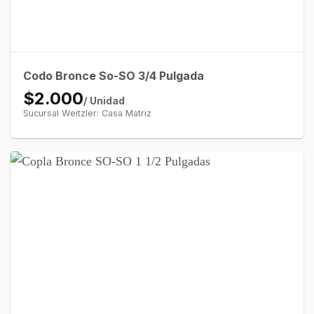
Codo Bronce So-SO 3/4 Pulgada
$2.000
/ Unidad
Sucursal Weitzler: Casa Matriz