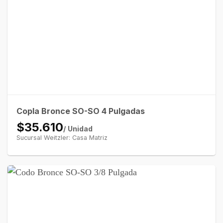
Copla Bronce SO-SO 4 Pulgadas
$35.610
/ Unidad
Sucursal Weitzler: Casa Matriz