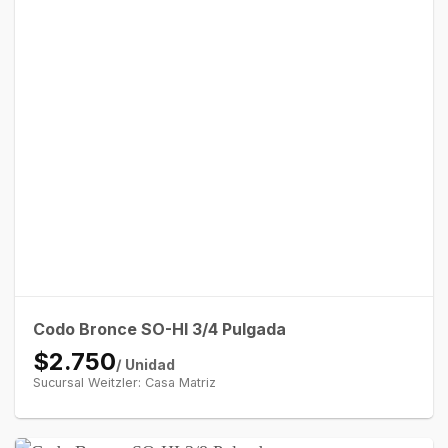
Codo Bronce SO-HI 3/4 Pulgada
$2.750
/ Unidad
Sucursal Weitzler: Casa Matriz