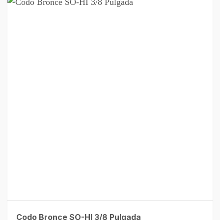
Codo Bronce SO-HI 3/8 Pulgada