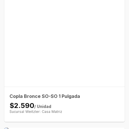
Copla Bronce SO-SO 1 Pulgada
$2.590
/ Unidad
Sucursal Weitzler: Casa Matriz