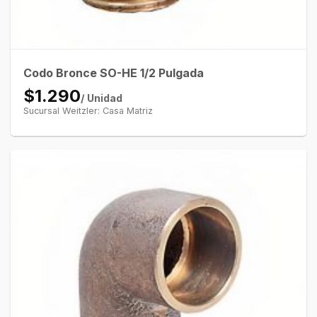
Codo Bronce SO-HE 1/2 Pulgada
$1.290
/ Unidad
Sucursal Weitzler: Casa Matriz