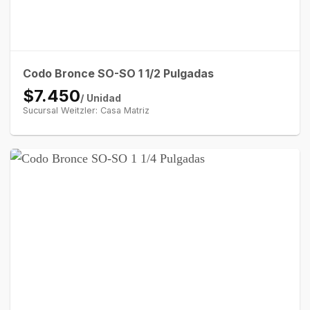
Codo Bronce SO-SO 1 1/2 Pulgadas
$7.450
/ Unidad
Sucursal Weitzler: Casa Matriz