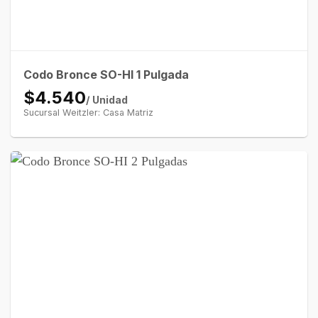
Codo Bronce SO-HI 1 Pulgada
$4.540
/ Unidad
Sucursal Weitzler: Casa Matriz