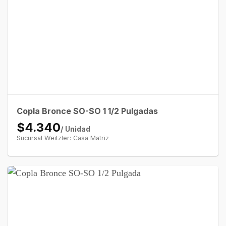
Copla Bronce SO-SO 1 1/2 Pulgadas
$4.340
/ Unidad
Sucursal Weitzler: Casa Matriz