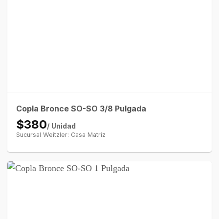
Copla Bronce SO-SO 3/8 Pulgada
$380
/ Unidad
Sucursal Weitzler: Casa Matriz