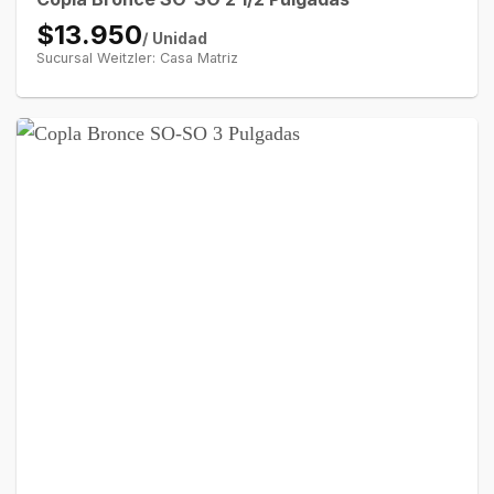
$13.950
/ Unidad
Sucursal Weitzler: Casa Matriz