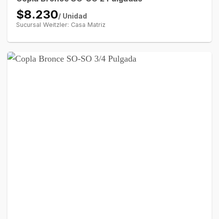
$8.230
/ Unidad
Sucursal Weitzler: Casa Matriz