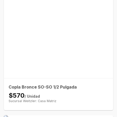
Copla Bronce SO-SO 1/2 Pulgada
$570
/ Unidad
Sucursal Weitzler: Casa Matriz