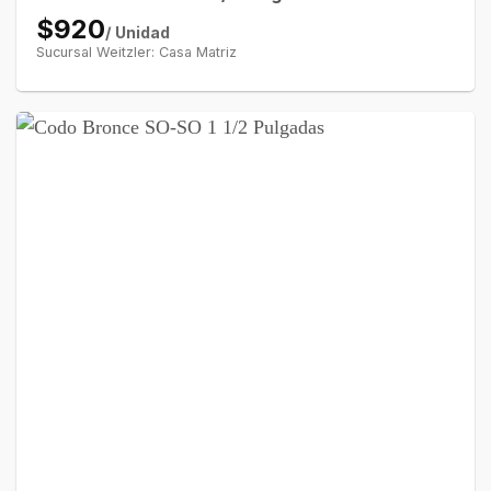
$920
/ Unidad
Sucursal Weitzler: Casa Matriz