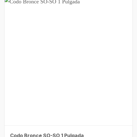
Codo Bronce SO-SO 1 Pulgada