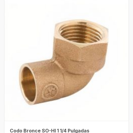
Codo Bronce SO-HI 1 1/4 Pulgadas