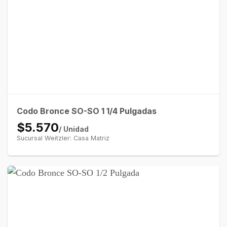
Codo Bronce SO-SO 1 1/4 Pulgadas
$5.570
/ Unidad
Sucursal Weitzler: Casa Matriz