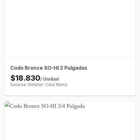
Codo Bronce SO-HI 2 Pulgadas
$18.830
/ Unidad
Sucursal Weitzler: Casa Matriz