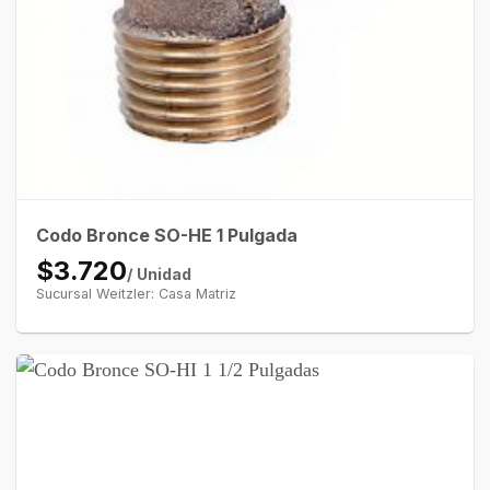
Codo Bronce SO-HE 1 Pulgada
$3.720
/ Unidad
Sucursal Weitzler: Casa Matriz