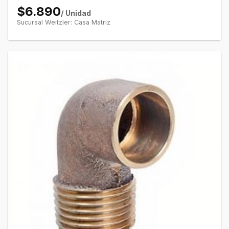
$6.890
/ Unidad
Sucursal Weitzler: Casa Matriz