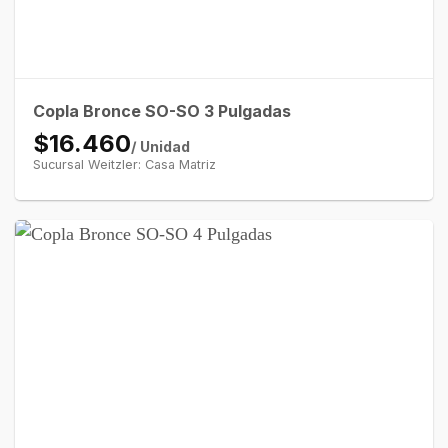
Copla Bronce SO-SO 3 Pulgadas
$16.460
/ Unidad
Sucursal Weitzler: Casa Matriz