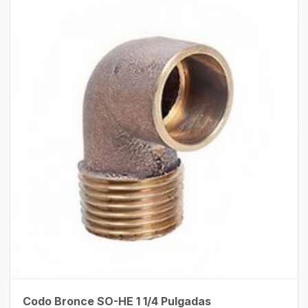
Codo Bronce SO-HE 1 1/4 Pulgadas