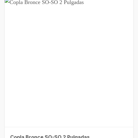
Copla Bronce SO-SO 2 Pulgadas