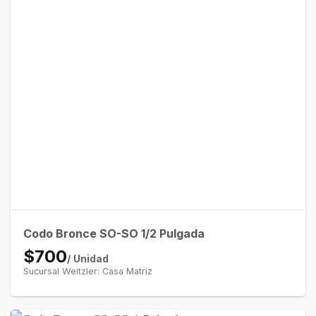
Codo Bronce SO-SO 1/2 Pulgada
$700
/ Unidad
Sucursal Weitzler: Casa Matriz