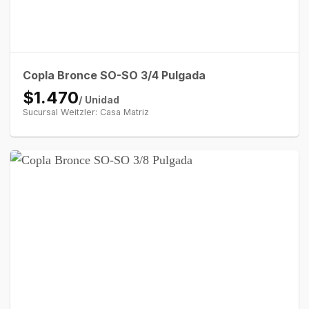
Copla Bronce SO-SO 3/4 Pulgada
$1.470
/ Unidad
Sucursal Weitzler: Casa Matriz