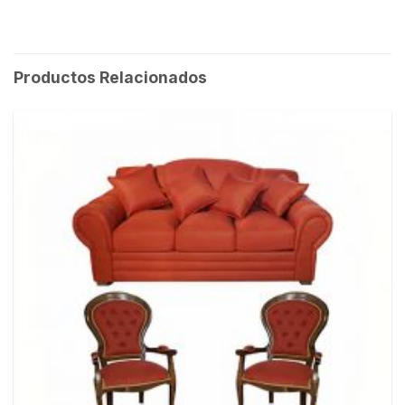
Productos Relacionados