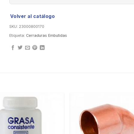
Volver al catálogo
SKU:
23000800170
Etiqueta:
Cerraduras Embutidas