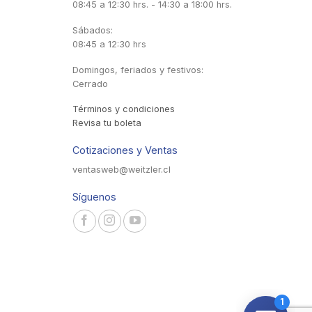
08:45 a 12:30 hrs. - 14:30 a 18:00 hrs.
Sábados:
08:45 a 12:30 hrs
Domingos, feriados y festivos:
Cerrado
Términos y condiciones
Revisa tu boleta
Cotizaciones y Ventas
ventasweb@weitzler.cl
Síguenos