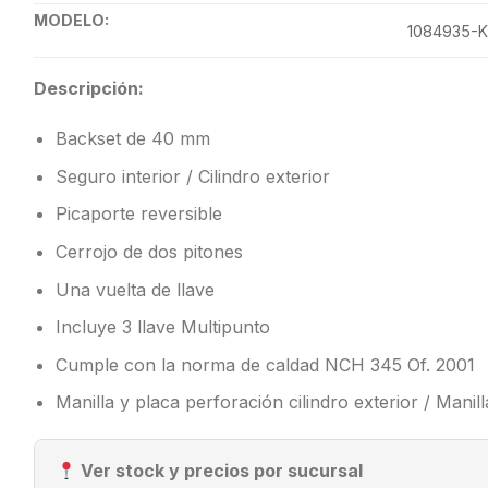
MODELO:
1084935-
Descripción:
Backset de 40 mm
Seguro interior / Cilindro exterior
Picaporte reversible
Cerrojo de dos pitones
Una vuelta de llave
Incluye 3 llave Multipunto
Cumple con la norma de caldad NCH 345 Of. 2001
Manilla y placa perforación cilindro exterior / Manil
Ver stock y precios por sucursal