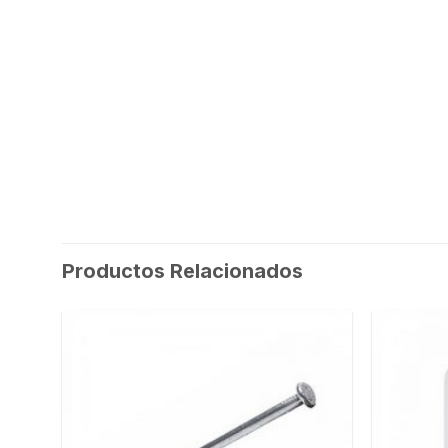
Productos Relacionados