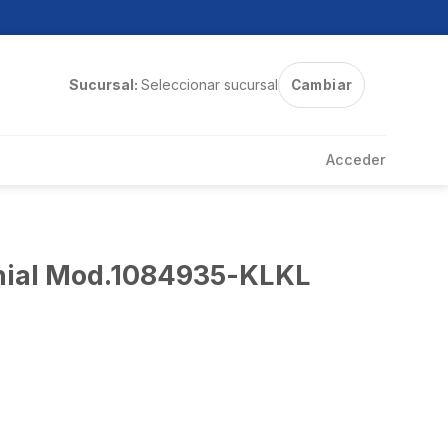
Sucursal:
Seleccionar sucursal
Cambiar
Acceder
nial Mod.1084935-KLKL