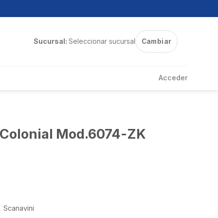
Sucursal:
Seleccionar sucursal
Cambiar
Acceder
 Colonial Mod.6074-ZK
Scanavini