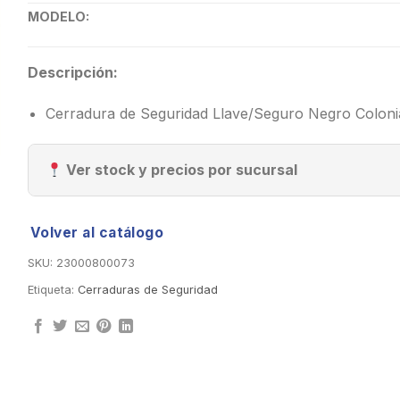
MODELO:
Descripción:
Cerradura de Seguridad Llave/Seguro Negro Colon
Ver stock y precios por sucursal
Volver al catálogo
SKU:
23000800073
Etiqueta:
Cerraduras de Seguridad