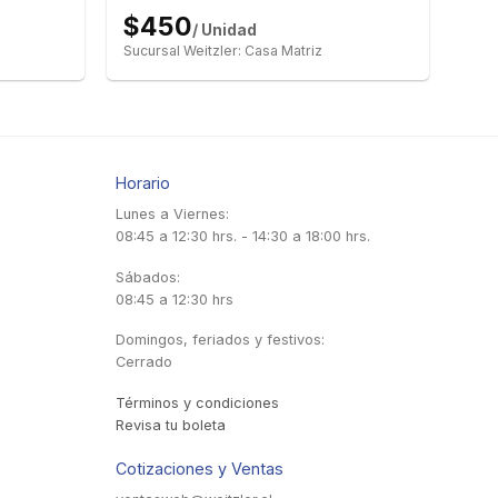
$450
/ Unidad
Sucursal Weitzler: Casa Matriz
Horario
Lunes a Viernes:
08:45 a 12:30 hrs. - 14:30 a 18:00 hrs.
Sábados:
08:45 a 12:30 hrs
Domingos, feriados y festivos:
Cerrado
Términos y condiciones
Revisa tu boleta
Cotizaciones y Ventas