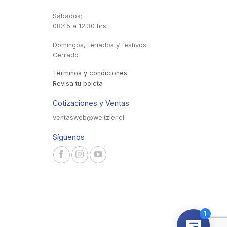
Sábados:
08:45 a 12:30 hrs
Domingos, feriados y festivos:
Cerrado
Términos y condiciones
Revisa tu boleta
Cotizaciones y Ventas
ventasweb@weitzler.cl
Síguenos