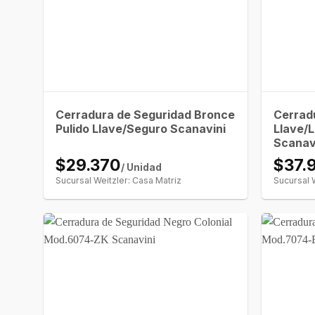
Cerradura de Seguridad Bronce
Cerrad
Pulido Llave/Seguro Scanavini
Llave/L
Scanav
$29.370
$37.
/ Unidad
Sucursal Weitzler: Casa Matriz
Sucursal 