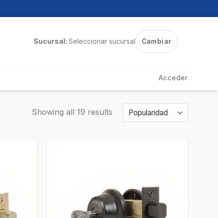
Sucursal:
Seleccionar sucursal
Cambiar
Acceder
Showing all 19 results