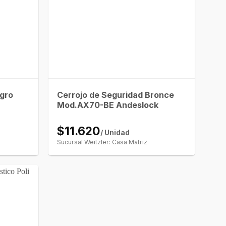
egro
Cerrojo de Seguridad Bronce
Mod.AX70-BE Andeslock
$11.620
/ Unidad
Sucursal Weitzler: Casa Matriz