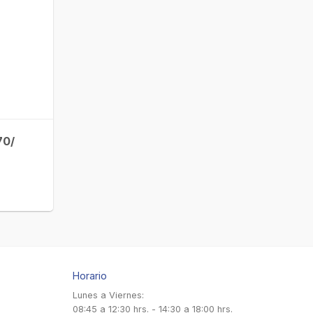
70/
Horario
Lunes a Viernes:
08:45 a 12:30 hrs. - 14:30 a 18:00 hrs.