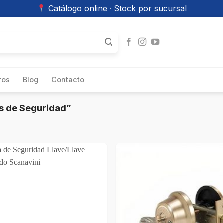
Catálogo online · Stock por sucursal
ros
Blog
Contacto
s de Seguridad”