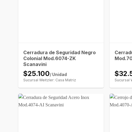
Cerradura de Seguridad Negro
Cerrad
Colonial Mod.6074-ZK
Mod.70
Scanavini
$25.100
$32.
/ Unidad
Sucursal Weitzler: Casa Matriz
Sucursal 