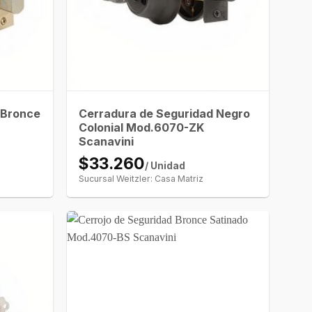
 Bronce
Cerradura de Seguridad Negro
Colonial Mod.6070-ZK
Scanavini
$33.260
/ Unidad
Sucursal Weitzler: Casa Matriz