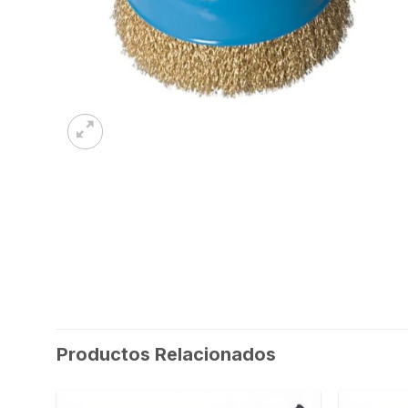
Productos Relacionados