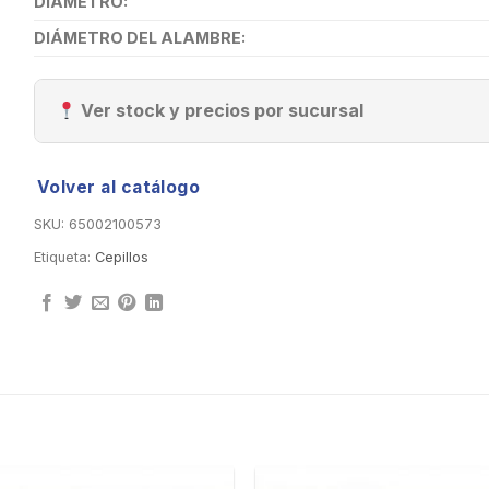
DIÁMETRO:
DIÁMETRO DEL ALAMBRE:
Ver stock y precios por sucursal
Volver al catálogo
SKU:
65002100573
Etiqueta:
Cepillos