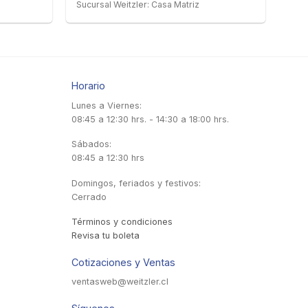
Sucursal Weitzler: Casa Matriz
Horario
Lunes a Viernes:
08:45 a 12:30 hrs. - 14:30 a 18:00 hrs.
Sábados:
08:45 a 12:30 hrs
Domingos, feriados y festivos:
Cerrado
Términos y condiciones
Revisa tu boleta
Cotizaciones y Ventas
ventasweb@weitzler.cl