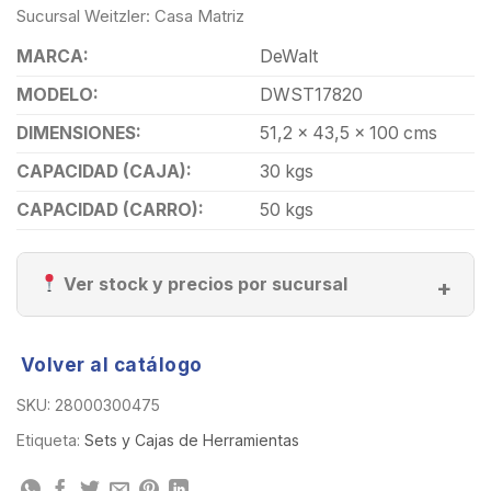
Sucursal Weitzler: Casa Matriz
MARCA:
DeWalt
MODELO:
DWST17820
DIMENSIONES:
51,2 x 43,5 x 100 cms
CAPACIDAD (CAJA):
30 kgs
CAPACIDAD (CARRO):
50 kgs
Ver stock y precios por sucursal
Volver al catálogo
SKU:
28000300475
Etiqueta:
Sets y Cajas de Herramientas