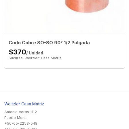
Codo Cobre SO-SO 90° 1/2 Pulgada
$370
/ Unidad
Sucursal Weitzler: Casa Matriz
Weitzler Casa Matriz
Antonio Varas 1112
Puerto Montt
+56-65-2253-548