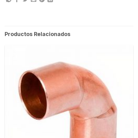
Productos Relacionados