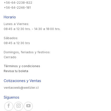
+56-64-2238-822
+56-64-2246-181
Horario
Lunes a Viernes:
08:45 a 12:30 hrs. - 14:30 a 18:00 hrs.
Sábados:
08:45 a 12:30 hrs
Domingos, feriados y festivos:
Cerrado
Términos y condiciones
Revisa tu boleta
Cotizaciones y Ventas
ventasweb@weitzler.cl
Síguenos