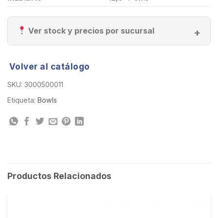
Ver stock y precios por sucursal
Volver al catálogo
SKU:
3000500011
Etiqueta:
Bowls
Productos Relacionados