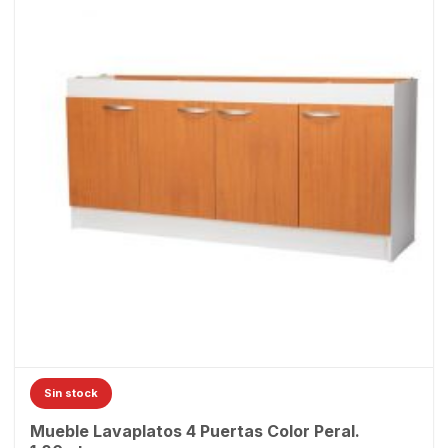
Sin stock
Mueble Lavaplatos 4 Puertas Color Peral.