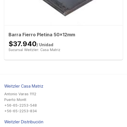
Barra Fierro Pletina 50x12mm
$37.940
/ Unidad
Sucursal Weitzler: Casa Matriz
Weitzler Casa Matriz
Antonio Varas 1112
Puerto Montt
+56-65-2253-548
+56-65-2253-834
Weitzler Distribución