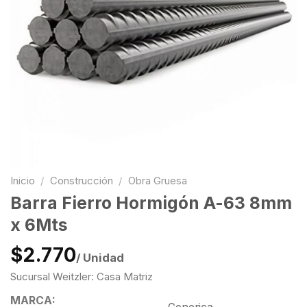
Inicio
/
Construcción
/
Obra Gruesa
Barra Fierro Hormigón A-63 8mm
x 6Mts
$2.770
/ Unidad
Sucursal Weitzler: Casa Matriz
MARCA: