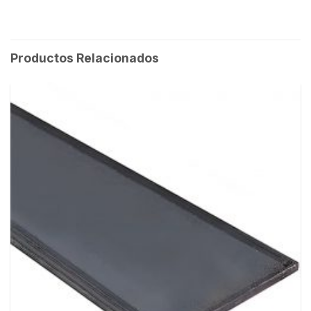
Productos Relacionados