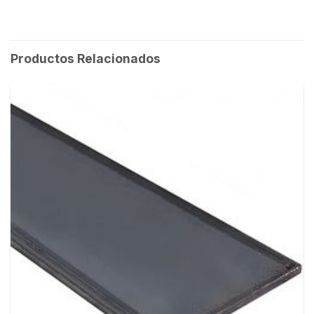
Productos Relacionados