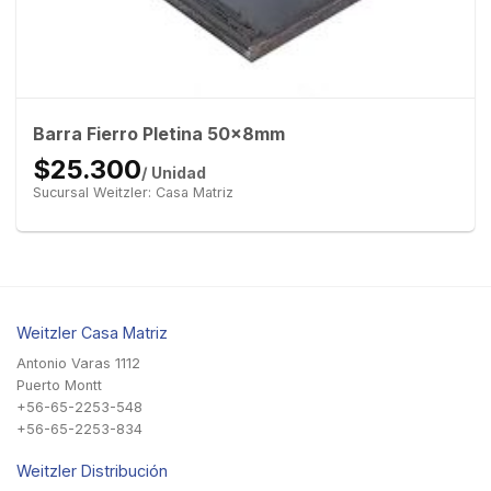
Barra Fierro Pletina 50x8mm
$25.300
/ Unidad
Sucursal Weitzler: Casa Matriz
Weitzler Casa Matriz
Antonio Varas 1112
Puerto Montt
+56-65-2253-548
+56-65-2253-834
Weitzler Distribución