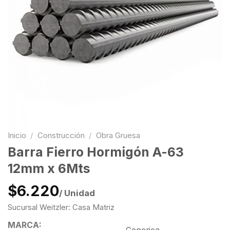
Inicio
/
Construcción
/
Obra Gruesa
Barra Fierro Hormigón A-63
12mm x 6Mts
$6.220
/ Unidad
Sucursal Weitzler: Casa Matriz
MARCA: