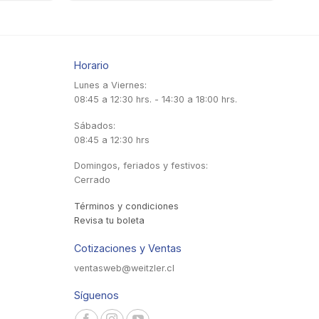
Horario
Lunes a Viernes:
08:45 a 12:30 hrs. - 14:30 a 18:00 hrs.
Sábados:
08:45 a 12:30 hrs
Domingos, feriados y festivos:
Cerrado
Términos y condiciones
Revisa tu boleta
Cotizaciones y Ventas
ventasweb@weitzler.cl
Síguenos