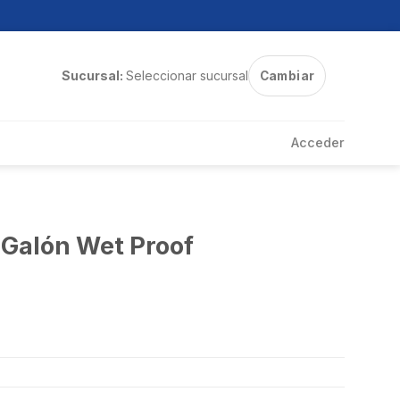
Sucursal:
Seleccionar sucursal
Cambiar
Acceder
4 Galón Wet Proof