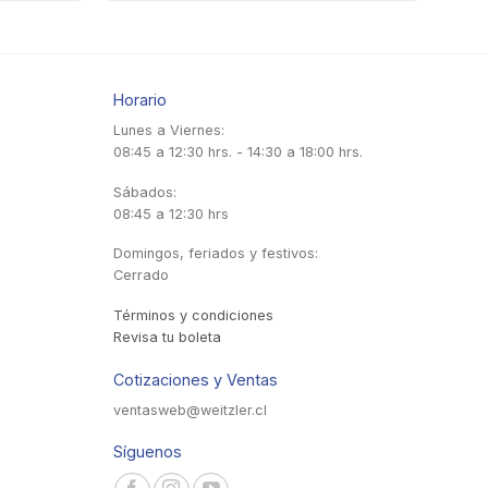
Horario
Lunes a Viernes:
08:45 a 12:30 hrs. - 14:30 a 18:00 hrs.
Sábados:
08:45 a 12:30 hrs
Domingos, feriados y festivos:
Cerrado
Términos y condiciones
Revisa tu boleta
Cotizaciones y Ventas
ventasweb@weitzler.cl
Síguenos