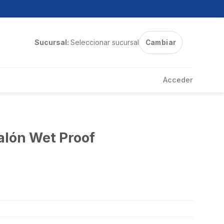
Sucursal:
Seleccionar sucursal
Cambiar
Acceder
Galón Wet Proof