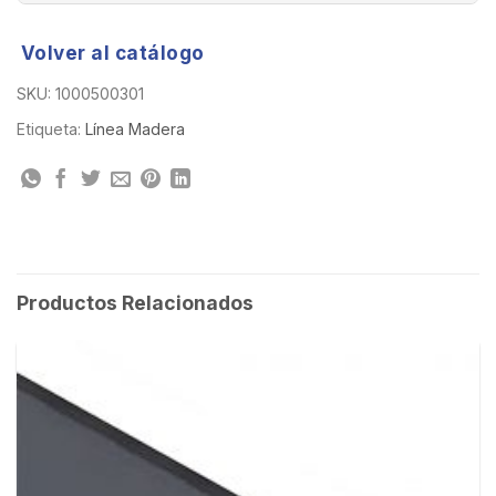
Volver al catálogo
SKU:
1000500301
Etiqueta:
Línea Madera
Productos Relacionados