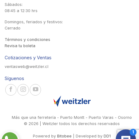
Sábados:
08:45 a 12:30 hrs
Domingos, feriados y festivos:
Cerrado
Términos y condiciones
Revisa tu boleta
Cotizaciones y Ventas
ventasweb@weitzler.cl
Síguenos
Más que una ferretería - Puerto Montt - Puerto Varas - Osorno
© 2026 | Weitzler todos los derechos reservados
Powered by
Bitobee
| Developed by
DD1