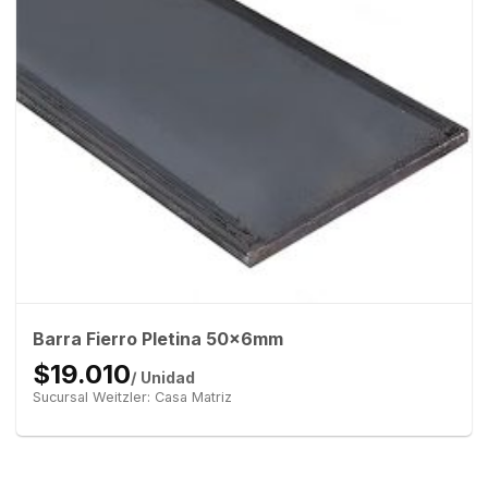
Barra Fierro Pletina 50x6mm
$19.010
/ Unidad
Sucursal Weitzler: Casa Matriz