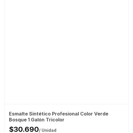
Esmalte Sintético Profesional Color Verde
Bosque 1 Galón Tricolor
$30.690
/ Unidad