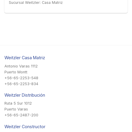
Sucursal Weitzler: Casa Matriz
Weitzler Casa Matriz
Antonio Varas 1112
Puerto Montt
+56-65-2253-548
+56-65-2253-834
Weitzler Distribución
Ruta 5 Sur 1012
Puerto Varas
+56-65-2487-200
Weitzler Constructor