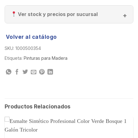
Ver stock y precios por sucursal
Volver al catálogo
SKU:
1000500354
Etiqueta:
Pinturas para Madera
Productos Relacionados