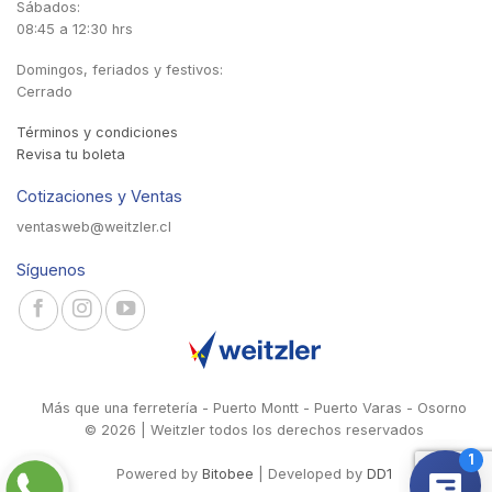
Sábados:
08:45 a 12:30 hrs
Domingos, feriados y festivos:
Cerrado
Términos y condiciones
Revisa tu boleta
Cotizaciones y Ventas
ventasweb@weitzler.cl
Síguenos
Más que una ferretería - Puerto Montt - Puerto Varas - Osorno
© 2026 | Weitzler todos los derechos reservados
Powered by
Bitobee
| Developed by
DD1