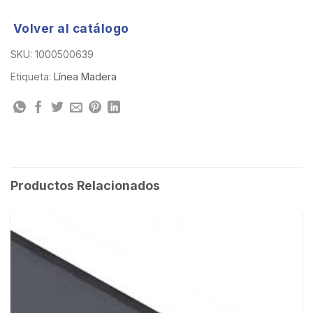
Volver al catálogo
SKU:
1000500639
Etiqueta:
Línea Madera
Productos Relacionados