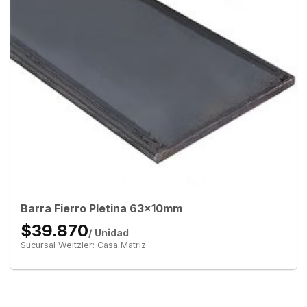
Barra Fierro Pletina 63x10mm
$39.870
/ Unidad
Sucursal Weitzler: Casa Matriz