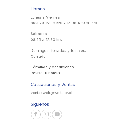
Horario
Lunes a Viernes:
08:45 a 12:30 hrs. - 14:30 a 18:00 hrs.
Sábados:
08:45 a 12:30 hrs
Domingos, feriados y festivos:
Cerrado
Términos y condiciones
Revisa tu boleta
Cotizaciones y Ventas
ventasweb@weitzler.cl
Síguenos