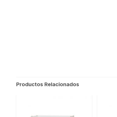
Productos Relacionados