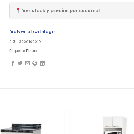
Ver stock y precios por sucursal
Volver al catálogo
SKU:
3000100019
Etiqueta:
Platos