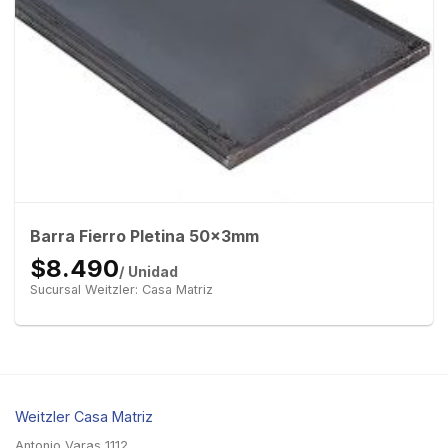
Barra Fierro Pletina 50x3mm
$8.490
/ Unidad
Sucursal Weitzler: Casa Matriz
Weitzler Casa Matriz
Antonio Varas 1112