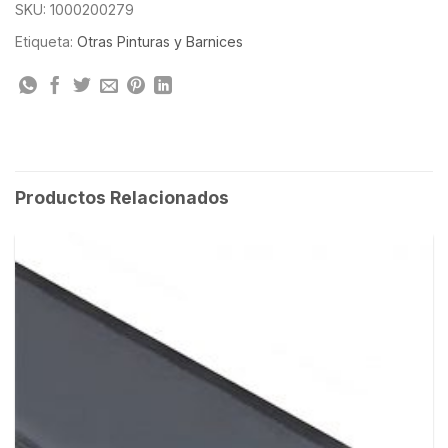
SKU:
1000200279
Etiqueta:
Otras Pinturas y Barnices
Productos Relacionados