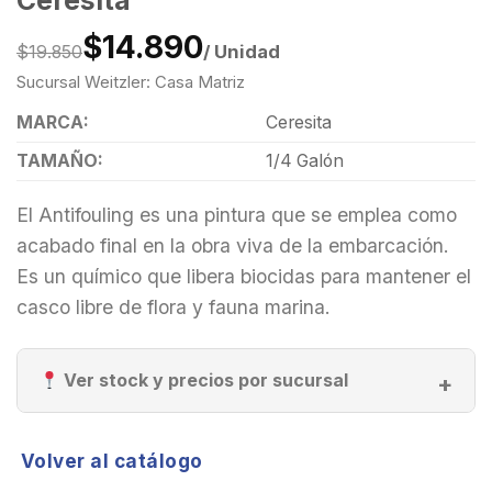
$14.890
/ Unidad
$19.850
Sucursal Weitzler: Casa Matriz
MARCA:
Ceresita
TAMAÑO:
1/4 Galón
El Antifouling es una pintura que se emplea como
acabado final en la obra viva de la embarcación.
Es un químico que libera biocidas para mantener el
casco libre de flora y fauna marina.
Ver stock y precios por sucursal
Volver al catálogo