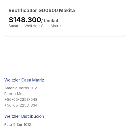
Rectificador GD0600 Makita
$148.300
/ Unidad
Sucursal Weitzler: Casa Matriz
Weitzler Casa Matriz
Antonio Varas 1112
Puerto Montt
+56-65-2253-548
+56-65-2253-834
Weitzler Distribución
Ruta 5 Sur 1012