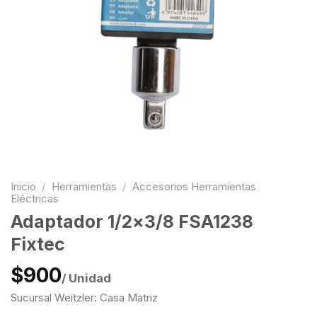
Inicio
/
Herramientas
/
Accesorios Herramientas
Eléctricas
Adaptador 1/2×3/8 FSA1238
Fixtec
$900
/ Unidad
Sucursal Weitzler: Casa Matriz