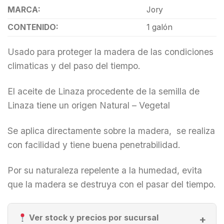
MARCA:
Jory
CONTENIDO:
1 galón
Usado para proteger la madera de las condiciones
climaticas y del paso del tiempo.
El aceite de Linaza procedente de la semilla de
Linaza tiene un origen Natural – Vegetal
Se aplica directamente sobre la madera, se realiza
con facilidad y tiene buena penetrabilidad.
Por su naturaleza repelente a la humedad, evita
que la madera se destruya con el pasar del tiempo.
Ver stock y precios por sucursal