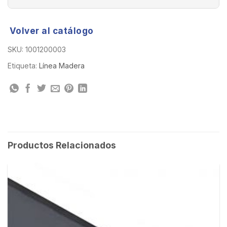
Volver al catálogo
SKU:
1001200003
Etiqueta:
Línea Madera
Productos Relacionados