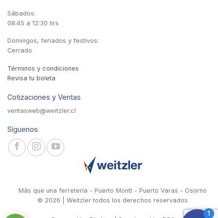
Sábados:
08:45 a 12:30 hrs
Domingos, feriados y festivos:
Cerrado
Términos y condiciones
Revisa tu boleta
Cotizaciones y Ventas
ventasweb@weitzler.cl
Síguenos
Más que una ferretería - Puerto Montt - Puerto Varas - Osorno
© 2026 | Weitzler todos los derechos reservados