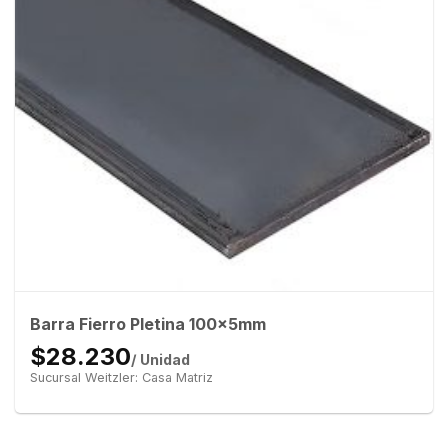
Barra Fierro Pletina 100x5mm
$28.230
/ Unidad
Sucursal Weitzler: Casa Matriz