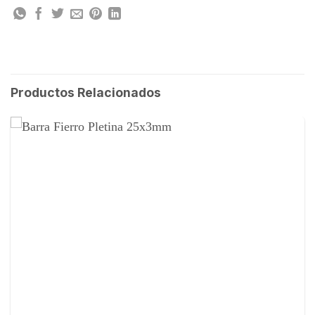
Productos Relacionados