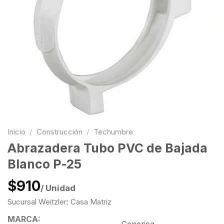
Inicio
/
Construcción
/
Techumbre
Abrazadera Tubo PVC de Bajada
Blanco P-25
$910
/ Unidad
Sucursal Weitzler: Casa Matriz
MARCA: