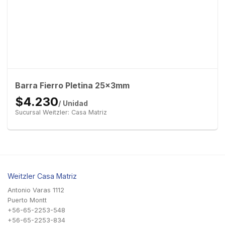
Barra Fierro Pletina 25x3mm
$4.230
/ Unidad
Sucursal Weitzler: Casa Matriz
Weitzler Casa Matriz
Antonio Varas 1112
Puerto Montt
+56-65-2253-548
+56-65-2253-834