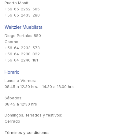
Puerto Montt
+56-65-2252-505
+56-65-2433-280
Weitzler Mueblista
Diego Portales 850
Osorno
+56-64-2233-573
+56-64-2238-822
+56-64-2246-181
Horario
Lunes a Viernes:
08:45 a 12:30 hrs. - 14:30 a 18:00 hrs.
Sábados:
08:45 a 12:30 hrs
Domingos, feriados y festivos:
Cerrado
Términos y condiciones