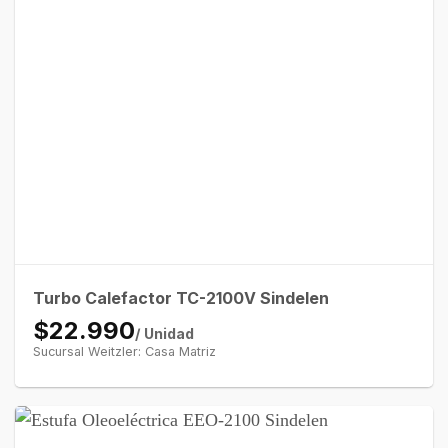
Turbo Calefactor TC-2100V Sindelen
$22.990
/ Unidad
Sucursal Weitzler: Casa Matriz