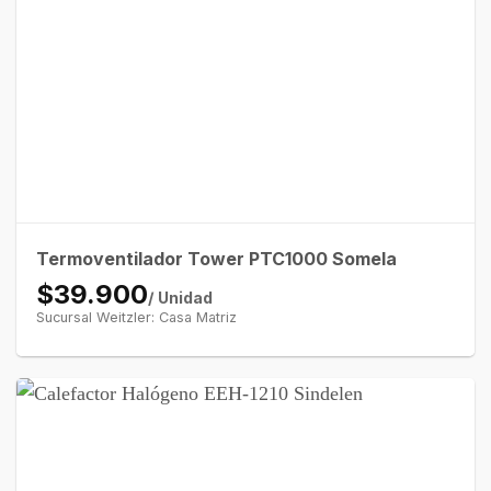
Termoventilador Tower PTC1000 Somela
$39.900
/ Unidad
Sucursal Weitzler: Casa Matriz