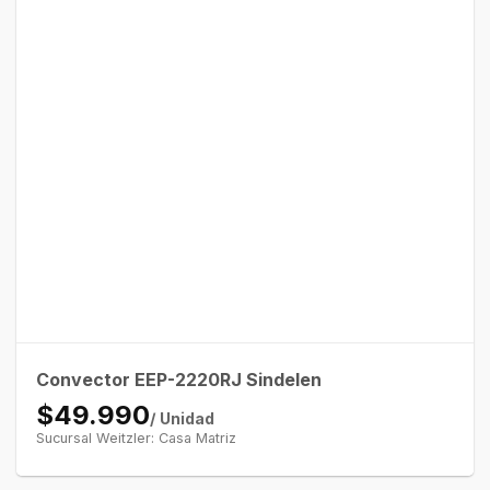
Convector EEP-2220RJ Sindelen
$49.990
/ Unidad
Sucursal Weitzler: Casa Matriz