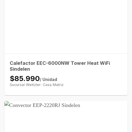
Calefactor EEC-6000NW Tower Heat WiFi
Sindelen
$85.990
/ Unidad
Sucursal Weitzler: Casa Matriz