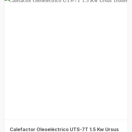
Calefactor Oleoeléctrico UTS-7T 1.5 Kw Ursus