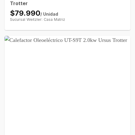
Trotter
$79.990
/ Unidad
Sucursal Weitzler: Casa Matriz