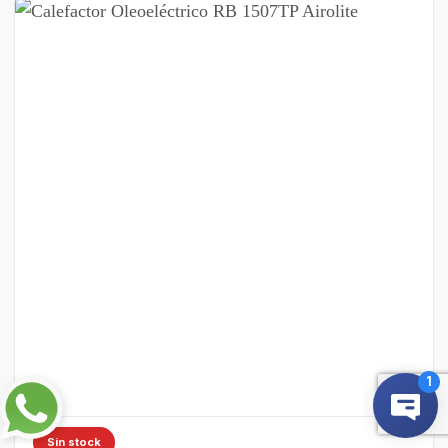
Sin stock