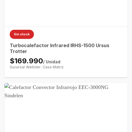
Sin stock
Turbocalefactor Infrared IRHS-1500 Ursus
Trotter
$169.990
/ Unidad
Sucursal Weitzler: Casa Matriz