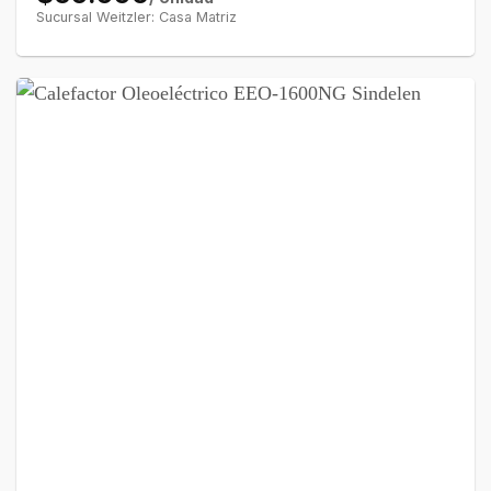
Sucursal Weitzler: Casa Matriz