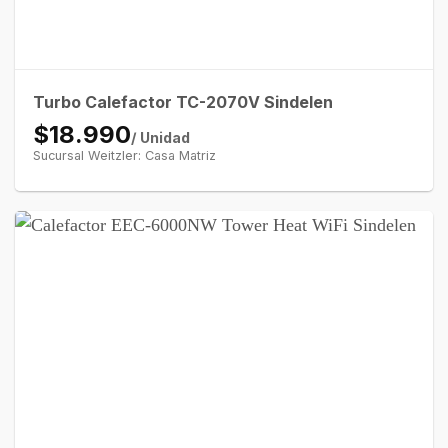
Turbo Calefactor TC-2070V Sindelen
$18.990
/ Unidad
Sucursal Weitzler: Casa Matriz