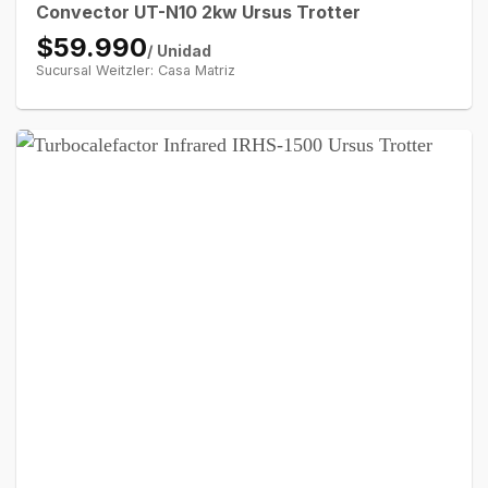
Convector UT-N10 2kw Ursus Trotter
$59.990
/ Unidad
Sucursal Weitzler: Casa Matriz