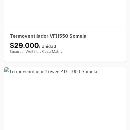
Termoventilador VFH550 Somela
$29.000
/ Unidad
Sucursal Weitzler: Casa Matriz