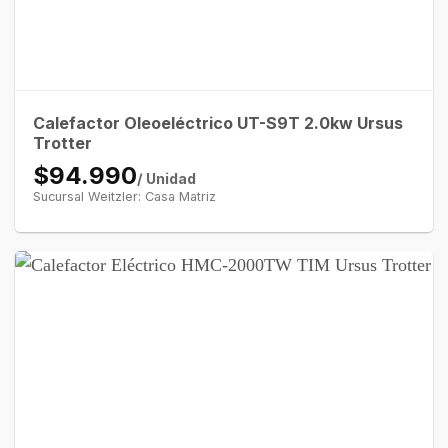
Calefactor Oleoeléctrico UT-S9T 2.0kw Ursus
Trotter
$94.990
/ Unidad
Sucursal Weitzler: Casa Matriz