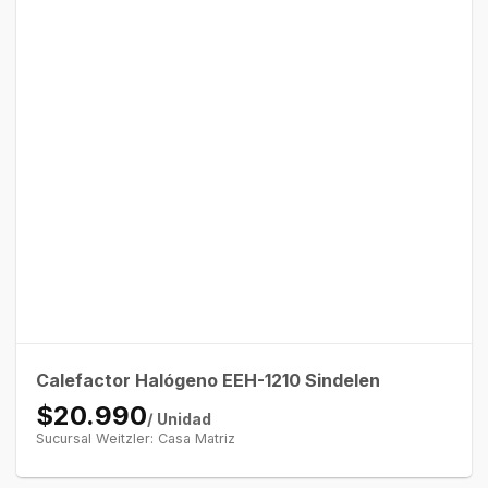
Calefactor Halógeno EEH-1210 Sindelen
$20.990
/ Unidad
Sucursal Weitzler: Casa Matriz