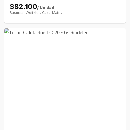
$82.100
/ Unidad
Sucursal Weitzler: Casa Matriz