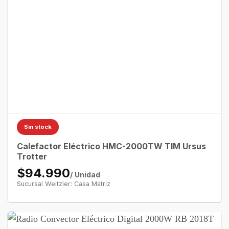
Sin stock
Calefactor Eléctrico HMC-2000TW TIM Ursus
Trotter
$94.990
/ Unidad
Sucursal Weitzler: Casa Matriz