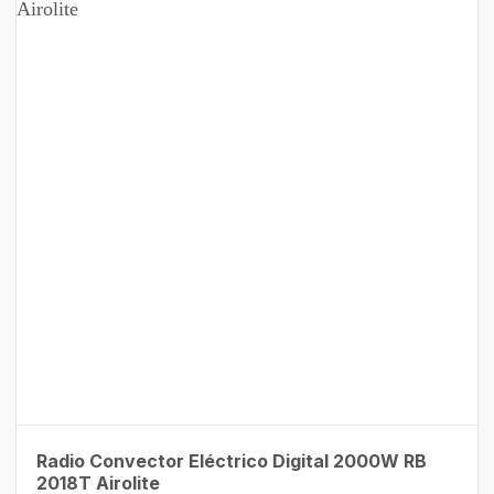
Radio Convector Eléctrico Digital 2000W RB
2018T Airolite