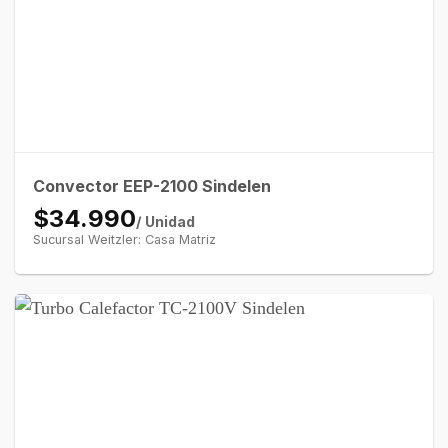
Convector EEP-2100 Sindelen
$34.990
/ Unidad
Sucursal Weitzler: Casa Matriz