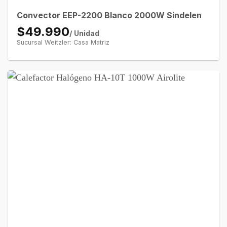
Convector EEP-2200 Blanco 2000W Sindelen
$49.990
/ Unidad
Sucursal Weitzler: Casa Matriz