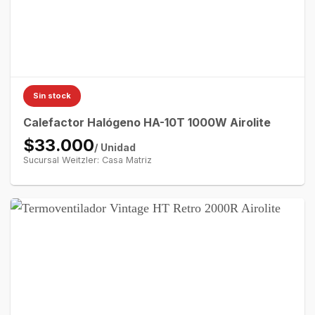
Sin stock
Calefactor Halógeno HA-10T 1000W Airolite
$33.000
/ Unidad
Sucursal Weitzler: Casa Matriz