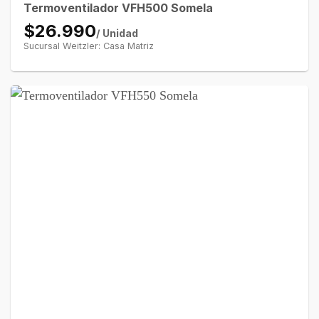
Termoventilador VFH500 Somela
$26.990
/ Unidad
Sucursal Weitzler: Casa Matriz