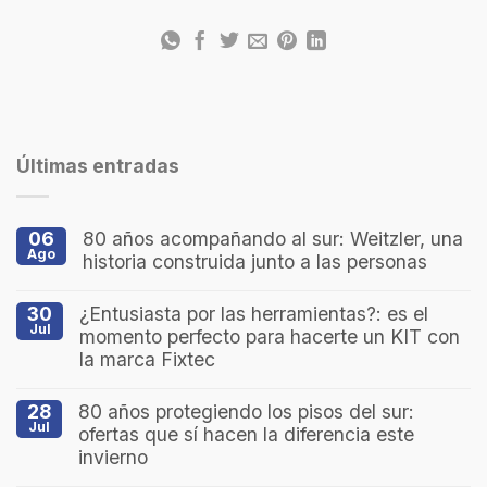
Últimas entradas
06
80 años acompañando al sur: Weitzler, una
Ago
historia construida junto a las personas
30
¿Entusiasta por las herramientas?: es el
Jul
momento perfecto para hacerte un KIT con
la marca Fixtec
28
80 años protegiendo los pisos del sur:
Jul
ofertas que sí hacen la diferencia este
invierno