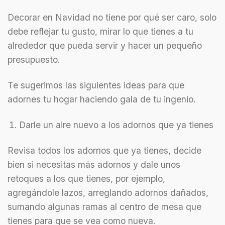
Decorar en Navidad no tiene por qué ser caro, solo
debe reflejar tu gusto, mirar lo que tienes a tu
alrededor que pueda servir y hacer un pequeño
presupuesto.
Te sugerimos las siguientes ideas para que
adornes tu hogar haciendo gala de tu ingenio.
Darle un aire nuevo a los adornos que ya tienes
Revisa todos los adornos que ya tienes, decide
bien si necesitas más adornos y dale unos
retoques a los que tienes, por ejemplo,
agregándole lazos, arreglando adornos dañados,
sumando algunas ramas al centro de mesa que
tienes para que se vea como nueva.