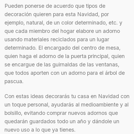
Pueden ponerse de acuerdo que tipos de
decoración quieren para esta Navidad, por
ejemplo, natural, de un color determinado, etc. y
que cada miembro del hogar elabore un adorno
usando materiales reciclados para un lugar
determinado. El encargado del centro de mesa,
quien haga el adorno de la puerta principal, quien
se encargue de las guirnaldas de las ventanas,
que todos aporten con un adorno para el árbol de
pascua.
Con estas ideas decorarás tu casa en Navidad con
un toque personal, ayudarás al medioambiente y al
bolsillo, evitando comprar nuevos adornos que
quedarán guardados todo un año y dándole un
nuevo uso a lo que ya tienes.