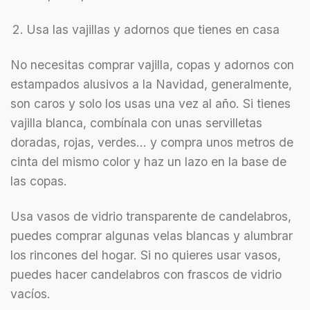
Usa las vajillas y adornos que tienes en casa
No necesitas comprar vajilla, copas y adornos con
estampados alusivos a la Navidad, generalmente,
son caros y solo los usas una vez al año. Si tienes
vajilla blanca, combínala con unas servilletas
doradas, rojas, verdes… y compra unos metros de
cinta del mismo color y haz un lazo en la base de
las copas.
Usa vasos de vidrio transparente de candelabros,
puedes comprar algunas velas blancas y alumbrar
los rincones del hogar. Si no quieres usar vasos,
puedes hacer candelabros con frascos de vidrio
vacíos.