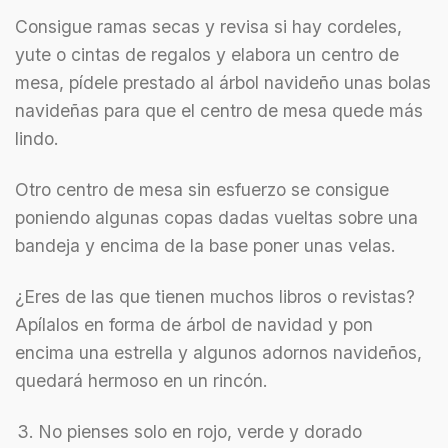
Consigue ramas secas y revisa si hay cordeles,
yute o cintas de regalos y elabora un centro de
mesa, pídele prestado al árbol navideño unas bolas
navideñas para que el centro de mesa quede más
lindo.
Otro centro de mesa sin esfuerzo se consigue
poniendo algunas copas dadas vueltas sobre una
bandeja y encima de la base poner unas velas.
¿Eres de las que tienen muchos libros o revistas?
Apílalos en forma de árbol de navidad y pon
encima una estrella y algunos adornos navideños,
quedará hermoso en un rincón.
No pienses solo en rojo, verde y dorado