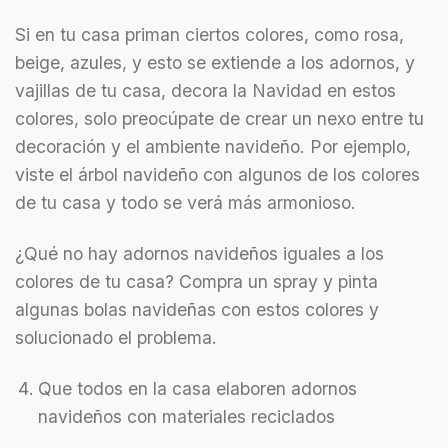
Si en tu casa priman ciertos colores, como rosa,
beige, azules, y esto se extiende a los adornos, y
vajillas de tu casa, decora la Navidad en estos
colores, solo preocúpate de crear un nexo entre tu
decoración y el ambiente navideño. Por ejemplo,
viste el árbol navideño con algunos de los colores
de tu casa y todo se verá más armonioso.
¿Qué no hay adornos navideños iguales a los
colores de tu casa? Compra un spray y pinta
algunas bolas navideñas con estos colores y
solucionado el problema.
Que todos en la casa elaboren adornos
navideños con materiales reciclados