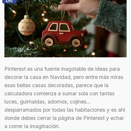
Dic
Pinterest es una fuente inagotable de ideas para
decorar la casa en Navidad, pero entre más miras
esas bellas casas decoradas, parece que la
calculadora comienza a sumar sola con tantas
luces, guirnaldas, adornos, cojines…
desparramados por todas las habitaciones y es ahí
donde debes cerrar la página de Pinterest y echar
a correr la imaginación.