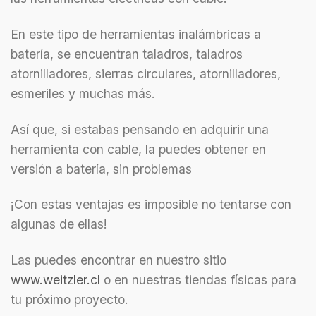
En este tipo de herramientas inalámbricas a
batería, se encuentran taladros, taladros
atornilladores, sierras circulares, atornilladores,
esmeriles y muchas más.
Así que, si estabas pensando en adquirir una
herramienta con cable, la puedes obtener en
versión a batería, sin problemas
¡Con estas ventajas es imposible no tentarse con
algunas de ellas!
Las puedes encontrar en nuestro sitio
www.weitzler.cl
o en nuestras tiendas físicas para
tu próximo proyecto.