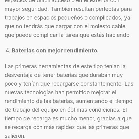
espacios de difícil acceso o en el exterior con
mayor seguridad. También resultan perfectas para
trabajos en espacios pequeños o complicados, ya
que no tendrás que cargar con el molesto cable
que puede complicar la tarea que estás haciendo.
Baterías con mejor rendimiento.
Las primeras herramientas de este tipo tenían la
desventaja de tener baterías que duraban muy
poco y tenían que recargarse constantemente. Las
nuevas tecnologías han permitido mejorar el
rendimiento de las baterías, aumentando el tiempo
de trabajo del equipo en óptimas condiciones. El
tiempo de recarga es mucho menor, gracias a que
se recarga con más rapidez que las primeras que
salieron.