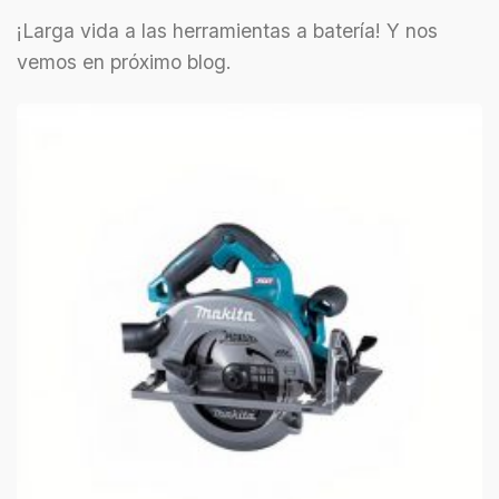
¡Larga vida a las herramientas a batería! Y nos
vemos en próximo blog.