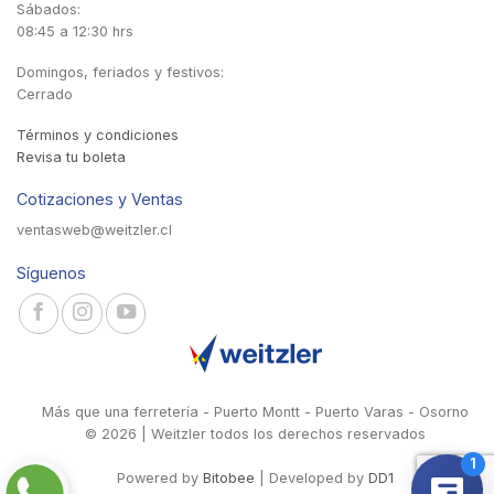
Sábados:
08:45 a 12:30 hrs
Domingos, feriados y festivos:
Cerrado
Términos y condiciones
Revisa tu boleta
Cotizaciones y Ventas
ventasweb@weitzler.cl
Síguenos
Más que una ferretería - Puerto Montt - Puerto Varas - Osorno
© 2026 | Weitzler todos los derechos reservados
Powered by
Bitobee
| Developed by
DD1