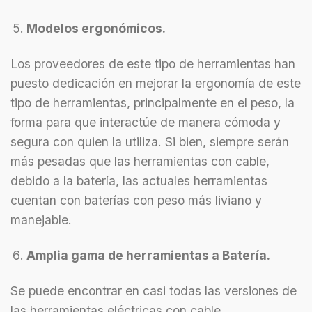
Modelos ergonómicos.
Los proveedores de este tipo de herramientas han
puesto dedicación en mejorar la ergonomía de este
tipo de herramientas, principalmente en el peso, la
forma para que interactúe de manera cómoda y
segura con quien la utiliza. Si bien, siempre serán
más pesadas que las herramientas con cable,
debido a la batería, las actuales herramientas
cuentan con baterías con peso más liviano y
manejable.
Amplia gama de herramientas a Batería.
Se puede encontrar en casi todas las versiones de
las herramientas eléctricas con cable.