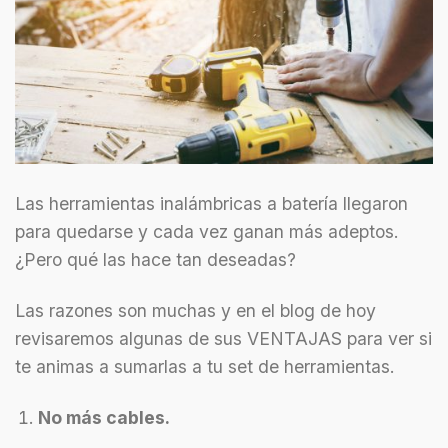
Las herramientas inalámbricas a batería llegaron
para quedarse y cada vez ganan más adeptos.
¿Pero qué las hace tan deseadas?
Las razones son muchas y en el blog de hoy
revisaremos algunas de sus VENTAJAS para ver si
te animas a sumarlas a tu set de herramientas.
No más cables.