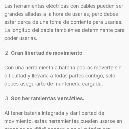
Las herramientas eléctricas con cables pueden ser
grandes aliadas a la hora de usarlas, pero debes
estar cerca de una toma de corriente para usarlas.
La longitud del cable también es determinante para
poder usarlas.
Gran libertad de movimiento.
Con una herramienta a batería podrás moverte sin
dificultad y llevarla a todas partes contigo, solo
debes asegurarte de mantenerla cargada.
Son herramientas versátiles.
Al tener batería integrada y dar libertad de
movimiento, estas herramientas pueden usarse en