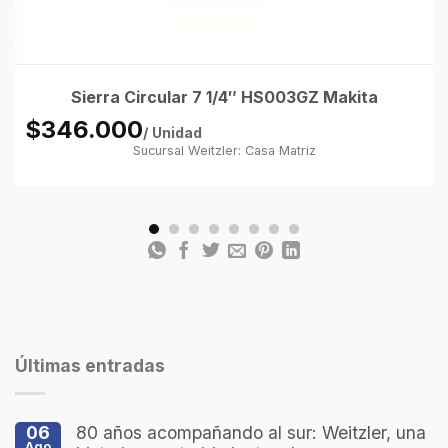
Sierra Circular 7 1/4″ HS003GZ Makita
$346.000
/ Unidad
Sucursal Weitzler: Casa Matriz
Últimas entradas
06
80 años acompañando al sur: Weitzler, una
Ago