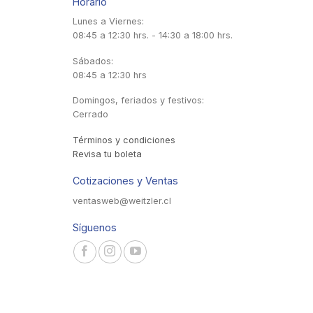
Horario
Lunes a Viernes:
08:45 a 12:30 hrs. - 14:30 a 18:00 hrs.
Sábados:
08:45 a 12:30 hrs
Domingos, feriados y festivos:
Cerrado
Términos y condiciones
Revisa tu boleta
Cotizaciones y Ventas
ventasweb@weitzler.cl
Síguenos